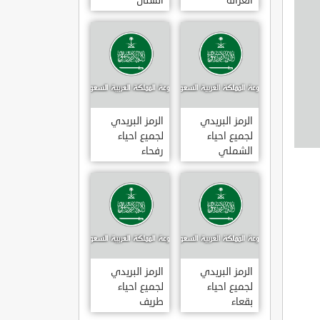
الغزالة
الشنان
الرمز البريدي
الرمز البريدي
لجميع احياء
لجميع احياء
الشملي
رفحاء
الرمز البريدي
الرمز البريدي
لجميع احياء
لجميع احياء
بقعاء
طريف