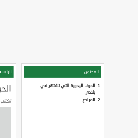
المحتوى
الرئيسي
الحرف اليدوية التي تشتهر في
الح
بلادي
المراجع
الكاتب