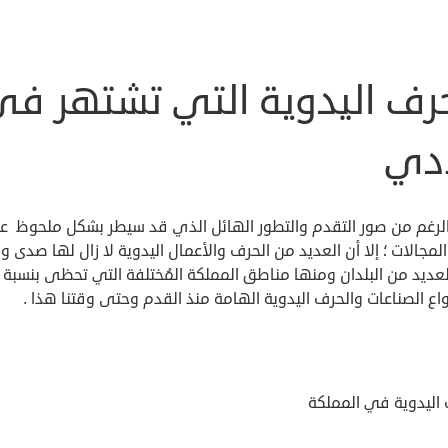
حرف اليدوية التي تشتهر ف
ادي
لرغم من صور التقدم والتطور الهائل الذي قد سيطر بشكل ملحوظ ع
لمجالات ؛ إلا أن العديد من الحرف والأعمال اليدوية لا زال لها صدى و
عديد من البلدان ومنها مناطق المملكة المُختلفة التي تحظى بنسبة ك
اع الصناعات والحرف اليدوية الهامة منذ القدم وحتى وقتنا هذا .
 اليدوية في المملكة