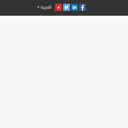
العربية