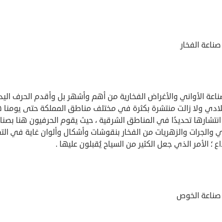
ناعة الفخار
ناعة الأواني والأغراض الفخارية من أهم وأشهر بل وأقدم الحرف اليد
ادي ولا زالت منتشرة بكثرة في مختلف مناطق المملكة حتى يومنا ه
انتشارها تحديدًا في المناطق الشرقية ، حيث يقوم الحرفيون هنا بصنا
ي والجرات والزهريات من الفخار بنقوشات وأشكال وألوان غاية في التم
اع ؛ الأمر الذي جعل الكثير من السياح يُقبلون عليها .
صناعة الخوص