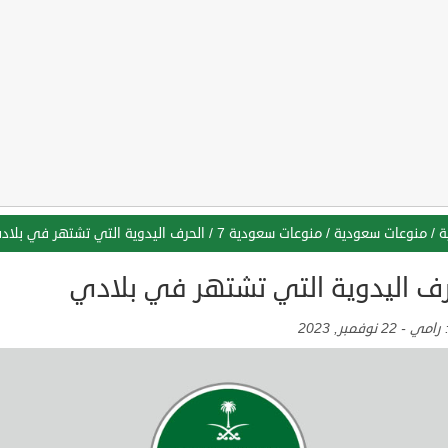
ة
/
منوعات سعودية
/
منوعات سعودية 7
/
الحرف اليدوية التي تشتهر في بلاد
رف اليدوية التي تشتهر في بلادي
:
رامي
-
22 نوفمبر, 2023