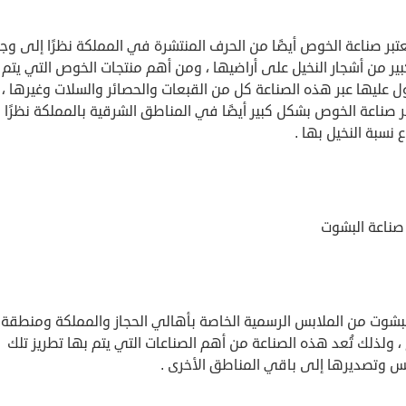
تبر صناعة الخوص أيضًا من الحرف المنتشرة في المملكة نظرًا إلى وج
ير من أشجار النخيل على أراضيها ، ومن أهم منتجات الخوص التي يتم
 عليها عبر هذه الصناعة كل من القبعات والحصائر والسلات وغيرها ،
 صناعة الخوص بشكل كبير أيضًا في المناطق الشرقية بالمملكة نظرًا
ع نسبة النخيل بها .
صناعة البشوت
البشوت من الملابس الرسمية الخاصة بأهالي الحجاز والمملكة ومنطقة
 ، ولذلك تُعد هذه الصناعة من أهم الصناعات التي يتم بها تطريز تلك
بس وتصديرها إلى باقي المناطق الأخرى .