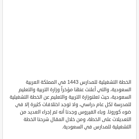
الخطة التشغيلية للمدارس 1443 في المملكة العربية
السعودية، والتي أعلنت عنها مؤخراً وزارة التربية والتعليم
السعودية، حيث تعلنوزارة التربية والتعليم عن الخطة التشغيلية
للمدرسة لكل عام دراسي، ولا توجد اختلافات كثيرة إلا في
ضوء كورونا. وباء الفيروس وجدنا أنه تم إجراء العديد من
التعديلات على الخطة، ومن خلال المقال شرحنا الخطة
التشغيلية للمدارس في السعودية.