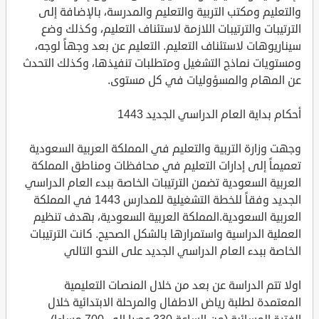
والتعليم ومكتب التربية والتعليم والمدرسة، بالإضافة إلى
الترتيبات والترتيبات اللازمة لاستئناف التعليم، وكذلك وضع
سيناريوهات لاستئناف التعليم. التعليم عن بعد وجهاً لوجه،
ومستويات نماذج التشغيل ومتطلبات تنفيذها، وكذلك التحدث
عن المهام والمسؤوليات في كل مستوى.
أحكام بداية العام الدراسي الجديد 1443
وجهت وزارة التربية والتعليم في المملكة العربية السعودية
تعميماً إلى إدارات التعليم في محافظات ومناطق المملكة
العربية السعودية تضمن الترتيبات الخاصة ببدء العام الدراسي
الجديد وفقاً للخطة التشغيلية للمدارس 1443 في المملكة
العربية السعودية.المملكة العربية السعودية، بهدف تنظيم
العملية الدراسية واستمرارها بالشكل الصحيح. كانت الترتيبات
الخاصة ببدء العام الدراسي الجديد على النحو التالي
اولا تتم الدراسة عن بعد من خلال المنصات التعليمية
المعتمدة لطلبة رياض الاطفال والمرحلة الابتدائية خلال