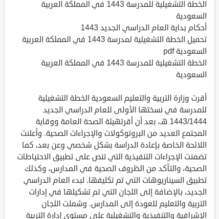
الخطة التشغيلية للمدرسة 1443 في المملكة العربية
السعودية
أحكام بداية العام الدراسي الجديد 1443
تحميل الخطة التشغيلية لمدرسة 1443 في المملكة العربية
السعودية pdf
الخطة التشغيلية للمدرسة 1443 في المملكة العربية
السعودية
أقرت وزارة التربية والتعليم السعودية الخطة التشغيلية
للمدرسة في نسختها الأولى للعام الدراسي الجديد
1443/1444 هـ، بعد أن أقرتهيئة الصحة العامة ووقاية
المجتمع العديد من البروتوكولات والإجراءات الصحية. وأعلنت
اللائحة الخاصة بإعادة الدراسة بشكل شخصي وعن بعد، كما
تضمنت الإجراءات التنفيذية التي تنص على تطبيق الاحتياطات
الصحية، والتأكد من الظروف الصحية في المدارس، وكذلك
تطبيق السيناريوهات التي تم تكليفها. لبدء العام الدراسي
الجديد، بالإضافة إلى اللجان التي تم تشكيلها في إدارات
التربية والتعليم للعودة إلى المدارس. وشملت اللجان
الإشرافية والتنفيذية والتشغيلية على مستوى إدارة التربية