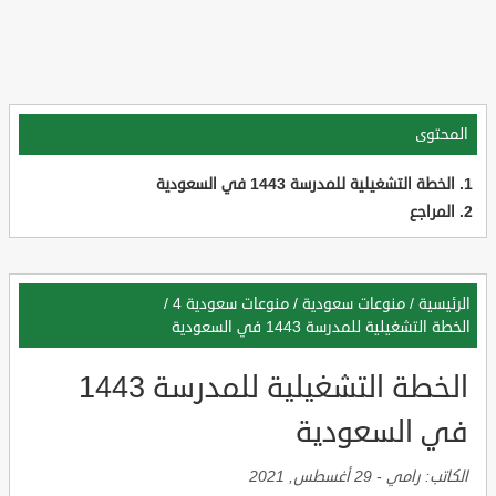
المحتوى
الخطة التشغيلية للمدرسة 1443 في السعودية
المراجع
الرئيسية
/
منوعات سعودية
/
منوعات سعودية 4
/
الخطة التشغيلية للمدرسة 1443 في السعودية
الخطة التشغيلية للمدرسة 1443
في السعودية
الكاتب:
رامي
-
29 أغسطس, 2021