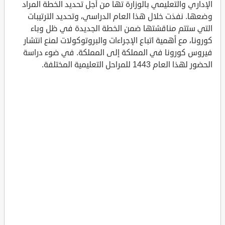
الإداري والتعليمي بالوزارة تها من أجل تحديد الخطة المراد
وضعها. نفذت خلال هذا العام الدراسي، وتحديد الترتيبات
التي ستتم مناقشتها ضمن الخطة الجديدة في ظل وباء
كورونا، مع أهمية اتباع الإجراءات والبروتوكولات لمنع انتشار
فيروس كورونا في المملكة إلى المملكة. في ضوء دراسة
الحضور لهذا العام 1443 للمراحل التعليمية المختلفة.