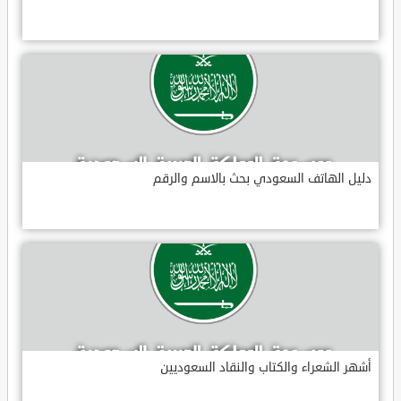
دليل الهاتف السعودي بحث بالاسم والرقم
أشهر الشعراء والكتاب والنقاد السعوديين