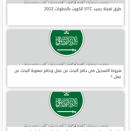
طرق تعبئة رصيد STC الكويت بالخطوات 2022
شروط التسجيل في حافز البحث عن عمل وحافز صعوبة البحث عن
عمل ؟