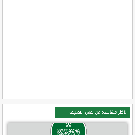
الأكثر مشاهدة من نفس التصنيف