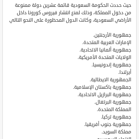
حيث حددت الحكومة السعودية قائمة عشرين دولة ممنوعة
من دخول المملكة، وذلك لمنع انتشار فيروس كورونا داخل
الأراضي السعودية، وكانت الدول المحظورة على النحو التالي
جمهورية الأرجنتين.
الإمارات العربية المتحدة.
جمهورية ألمانيا الاتحادية.
الولايات المتحدة الأمريكية.
جمهورية إندونيسيا.
أيرلندا.
الجمهورية الايطالية.
جمهورية باكستان الإسلامية.
جمهورية البرازيل الاتحادية.
جمهورية البرتغال.
المملكة المتحدة.
جمهورية تركيا.
جمهورية جنوب أفريقيا.
مملكة السويد.