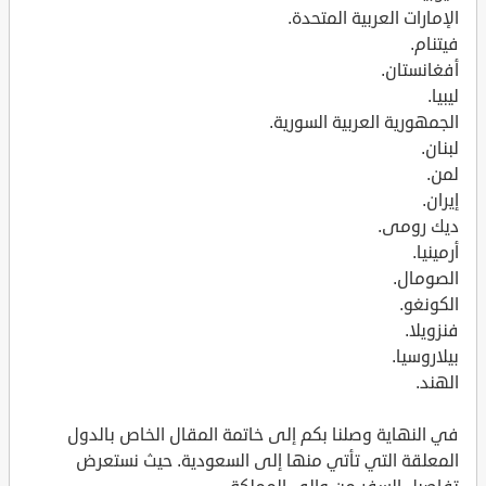
الإمارات العربية المتحدة.
فيتنام.
أفغانستان.
ليبيا.
الجمهورية العربية السورية.
لبنان.
لمن.
إيران.
ديك رومى.
أرمينيا.
الصومال.
الكونغو.
فنزويلا.
بيلاروسيا.
الهند.
في النهاية وصلنا بكم إلى خاتمة المقال الخاص بالدول
المعلقة التي تأتي منها إلى السعودية. حيث نستعرض