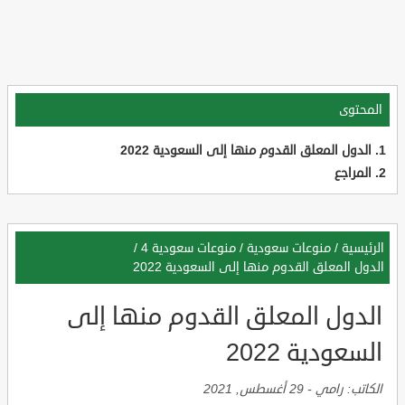
المحتوى
الدول المعلق القدوم منها إلى السعودية 2022
المراجع
الرئيسية
/
منوعات سعودية
/
منوعات سعودية 4
/
الدول المعلق القدوم منها إلى السعودية 2022
الدول المعلق القدوم منها إلى
السعودية 2022
الكاتب:
رامي
-
29 أغسطس, 2021