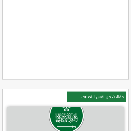
مقالات من نفس التصنيف