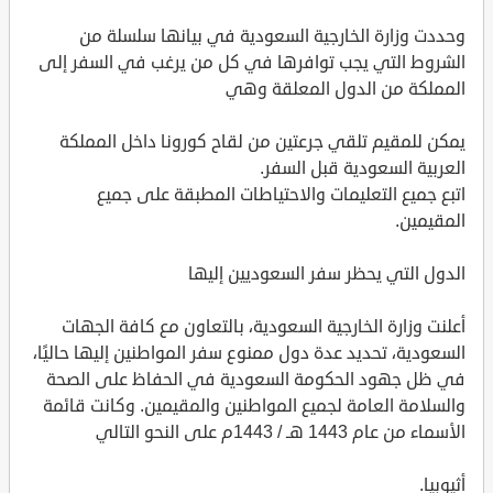
وحددت وزارة الخارجية السعودية في بيانها سلسلة من
الشروط التي يجب توافرها في كل من يرغب في السفر إلى
المملكة من الدول المعلقة وهي
يمكن للمقيم تلقي جرعتين من لقاح كورونا داخل المملكة
العربية السعودية قبل السفر.
اتبع جميع التعليمات والاحتياطات المطبقة على جميع
المقيمين.
الدول التي يحظر سفر السعوديين إليها
أعلنت وزارة الخارجية السعودية، بالتعاون مع كافة الجهات
السعودية، تحديد عدة دول ممنوع سفر المواطنين إليها حاليًا،
في ظل جهود الحكومة السعودية في الحفاظ على الصحة
والسلامة العامة لجميع المواطنين والمقيمين. وكانت قائمة
الأسماء من عام 1443 هـ / 1443م على النحو التالي
أثيوبيا.