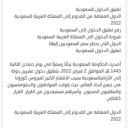
تعليق الدخول للسعودية
الدول المعلقة من القدوم إلى المملكة العربية السعودية
2022
رفع تعليق الدخول إلى السعودية
شروط الدخول الى المملكة العربية السعودية
الدول التي يحظر سفر السعوديين إليها
تعليق الدخول للسعودية
أصدرت الحكومة السعودية بيانًا رسميًا في يوم جمادى الثانية
1443 هـ الموافق 2 فبراير 2022، بتعليق دخول عشرين دولة
إلى الأراضيالسعودية بسبب الانتشار الكبير لفيروس كورونا
في جميع أنحاء العالم، حيث يتواجد المواطنون والدبلوماسيون
والمهنيون الصحيون. وأسرهم مستبعدون من القرار. القرار
كالتالي
الدول المعلقة من القدوم إلى المملكة العربية السعودية
2022