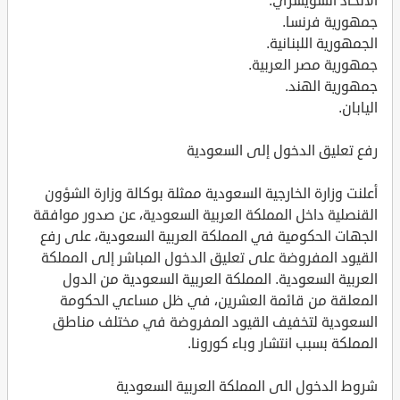
الاتحاد السويسري.
جمهورية فرنسا.
الجمهورية اللبنانية.
جمهورية مصر العربية.
جمهورية الهند.
اليابان.
رفع تعليق الدخول إلى السعودية
أعلنت وزارة الخارجية السعودية ممثلة بوكالة وزارة الشؤون
القنصلية داخل المملكة العربية السعودية، عن صدور موافقة
الجهات الحكومية في المملكة العربية السعودية، على رفع
القيود المفروضة على تعليق الدخول المباشر إلى المملكة
العربية السعودية. المملكة العربية السعودية من الدول
المعلقة من قائمة العشرين، في ظل مساعي الحكومة
السعودية لتخفيف القيود المفروضة في مختلف مناطق
المملكة بسبب انتشار وباء كورونا.
شروط الدخول الى المملكة العربية السعودية