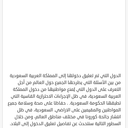
الدول التي تم تعليق دخولها إلى المملكة العربية السعودية
من بين الأسئلة التي يطرحها الجميع حول العالم من أجل
التعرف على الدول التي يُمنع مواطنيها من دخول المملكة
العربية السعودية، في ظل الإجراءات الاحترازية القاسية التي
تطبقها الحكومة السعودية. . حفاظا على صحة وسلامة جميع
المواطنين والمقيمين على الاراضي. السعودية، في ظل
انتشار جائحة كورونا في مختلف مناطق العالم، ومن خلال
السطور التالية سنتحدث عن تفاصيل تعليق الدخول إلى البلاد.