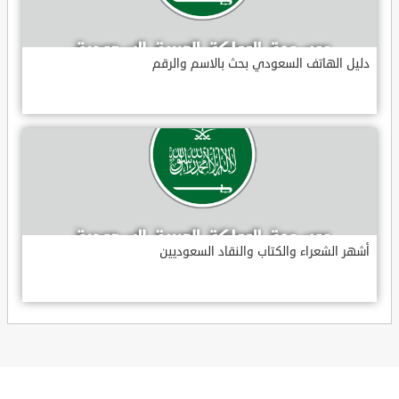
دليل الهاتف السعودي بحث بالاسم والرقم
أشهر الشعراء والكتاب والنقاد السعوديين