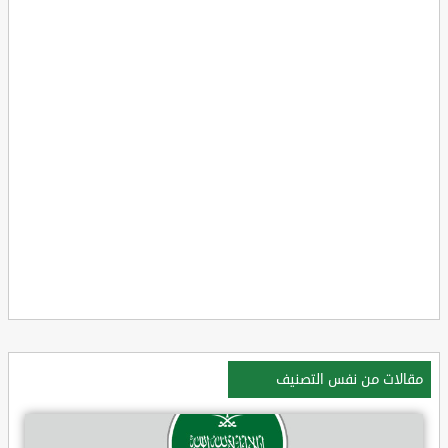
مقالات من نفس التصنيف