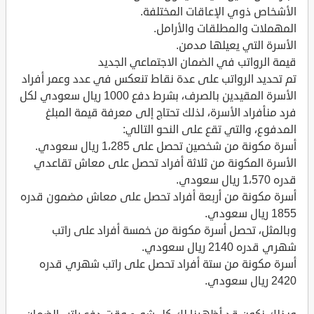
الأشخاص ذوي الإعاقات المختلفة.
المهملات والمطلقات والأرامل.
الأسرة التي يعيلها مدمن.
قيمة الرواتب في الضمان الاجتماعي الجديد
تم تحديد الرواتب على عدة نقاط تنعكس في عدد وعمر أفراد
الأسرة المقيدين بالصرف، بشرط دفع 1000 ريال سعودي لكل
فرد منأفراد الأسرة، لذلك تحتاج إلى معرفة قيمة المبلغ
المدفوع، والتي تقع على النحو التالي:
أسرة مكونة من شخصين تحصل على 1،285 ريال سعودي.
الأسرة المكونة من ثلاثة أفراد تحصل على معاش تقاعدي
قدره 1،570 ريال سعودي.
أسرة مكونة من أربعة أفراد تحصل على معاش مضمون قدره
1855 ريال سعودي.
وبالمثل، تحصل أسرة مكونة من خمسة أفراد على راتب
شهري قدره 2140 ريال سعودي.
أسرة مكونة من ستة أفراد تحصل على راتب شهري قدره
2420 ريال سعودي.