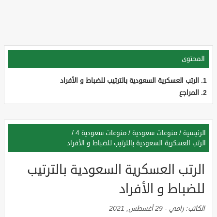
المحتوى
الرتب العسكرية السعودية بالترتيب للضباط و الأفراد
المراجع
الرئيسية
/
منوعات سعودية
/
منوعات سعودية 4
/
الرتب العسكرية السعودية بالترتيب للضباط و الأفراد
الرتب العسكرية السعودية بالترتيب
للضباط و الأفراد
الكاتب:
رامي
-
29 أغسطس, 2021