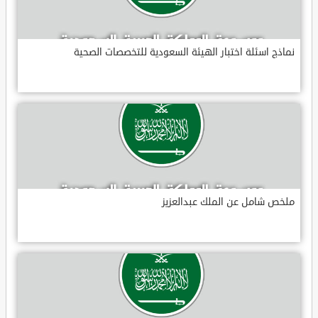
نماذج اسئلة اختبار الهيئة السعودية للتخصصات الصحية
ملخص شامل عن الملك عبدالعزيز