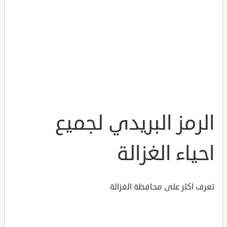
الرمز البريدي لجميع
احياء الغزالة
تعرف اكثر على محافظة الغزالة