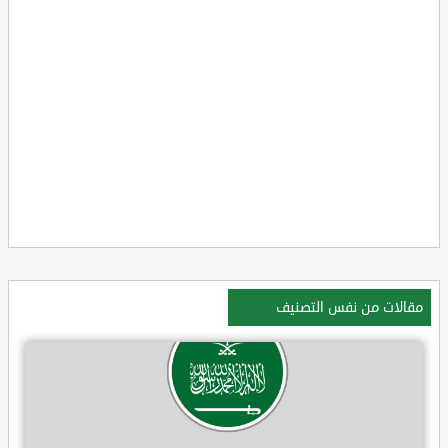
مقالات من نفس التصنيف