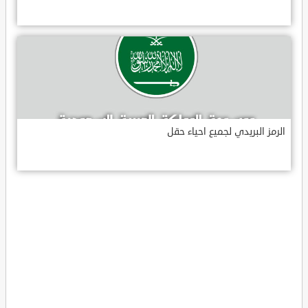
الرمز البريدي لجميع احياء حقل