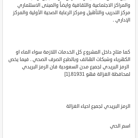
والمراكز الاجتماعية والثقافية وايضاً والمبنى الاستثماري
مركز التدريب والتأهيل ومركز الرعاية الصحية الأولية والمركز
الإداري .
كما متاح داخل المشروع كل الخدمات اللازمة سواء الماء او
الكهرباء وشبكات الهاتف وبالطبع الصرف الصحي . فيما يخص
الرمز البريدي لجميع مدن السعودية فان الرمز البريدي
لمحافظة الغزالة فهو 81931.[1]
الرمز البريدي لجميع احياء الغزالة
اسم الحي