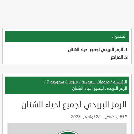
المحتوى
الرمز البريدي لجميع احياء الشنان
المراجع
الرئيسية
/
منوعات سعودية
/
منوعات سعودية 7
/
الرمز البريدي لجميع احياء الشنان
الرمز البريدي لجميع احياء الشنان
الكاتب:
رامي
-
22 نوفمبر, 2023