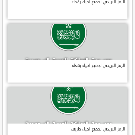
الرمز البريدي لجميع احياء رفحاء
الرمز البريدي لجميع احياء بقعاء
الرمز البريدي لجميع احياء طريف