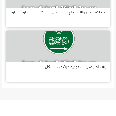
مدة الاستبدال والاسترجاع .. وتفاصيل قانونها حسب وزارة التجارة
ترتيب اكبر مدن السعودية حيث عدد السكان