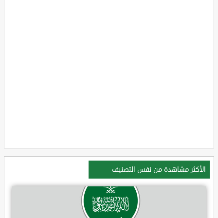
الأكثر مشاهدة من نفس التصنيف