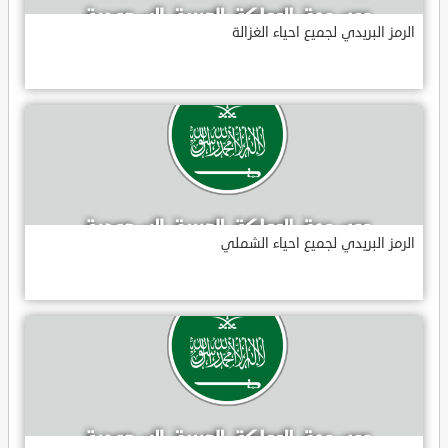
الرمز البريدي لجميع احياء الغزالة
الرمز البريدي لجميع احياء الشملي