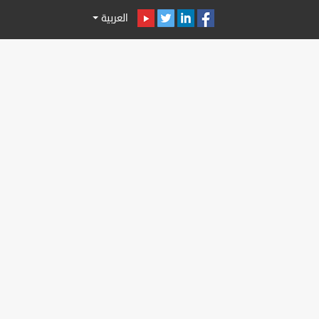
العربية