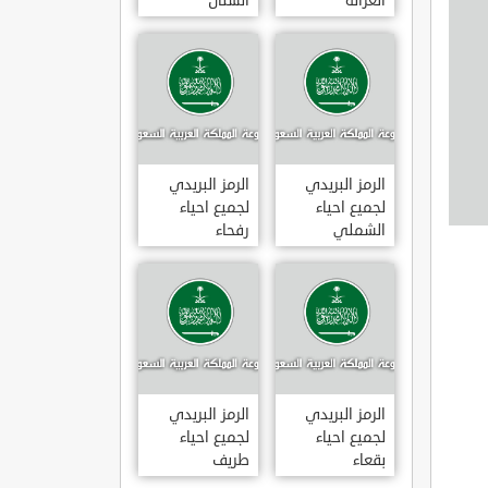
الغزالة
الشنان
الرمز البريدي
الرمز البريدي
لجميع احياء
لجميع احياء
الشملي
رفحاء
الرمز البريدي
الرمز البريدي
لجميع احياء
لجميع احياء
بقعاء
طريف