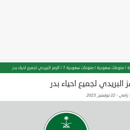
ة
/
منوعات سعودية
/
منوعات سعودية 7
/
الرمز البريدي لجميع احياء بدر
ز البريدي لجميع احياء بدر
:
رامي
-
22 نوفمبر, 2023