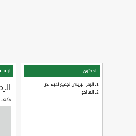
المحتوى
الرئيسي
الرمز البريدي لجميع احياء بدر
الرم
المراجع
الكاتب