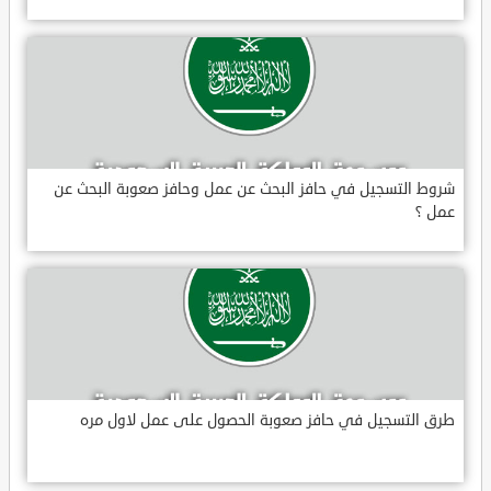
شروط التسجيل في حافز البحث عن عمل وحافز صعوبة البحث عن
عمل ؟
طرق التسجيل في حافز صعوبة الحصول على عمل لاول مره