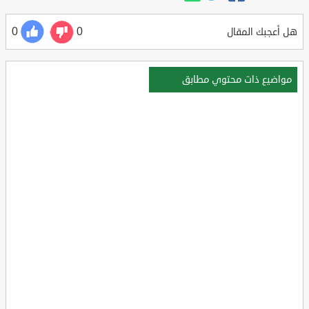
0
0
هل أعجبك المقال
مواضيع ذات محتوي مطابق