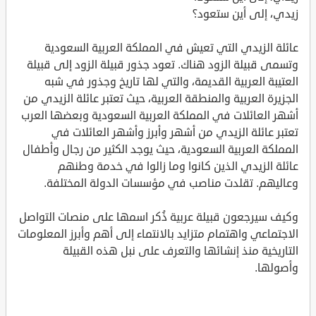
زيدي، إلى أين ستعود؟
عائلة الزيدي التي تعيش في المملكة العربية السعودية
وتسمى قبيلة الزود هناك. تعود جذور قبيلة الزود إلى قبيلة
العتيبة العربية القديمة، والتي لها تاريخ وجذور في شبه
الجزيرة العربية والمنطقة العربية، حيث تعتبر عائلة الزيدي من
أشهر العائلات في المملكة العربية السعودية وبعضها العرب
تعتبر عائلة الزيدي من أشهر وأبرز وأشهر العائلات في
المملكة العربية السعودية، حيث يوجد الكثير من رجال وأطفال
عائلة الزيدي الذين كانوا وما زالوا في خدمة وطنهم
وعاليهم. تقلدت مناصب في مؤسسات الدولة المختلفة.
وكيف سيرجعون قبيلة عربية ذُكر اسمها على منصات التواصل
الاجتماعي واهتمام متزايد بالانتماء إلى أهم وأبرز المعلومات
التاريخية منذ إنشائها والتعرف على نبل هذه القبيلة
وأصولها.