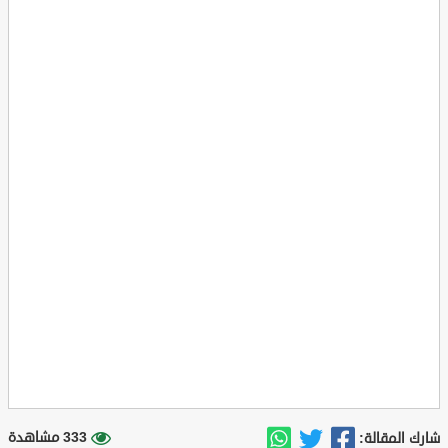
333 مشاهدة
شارك المقالة: