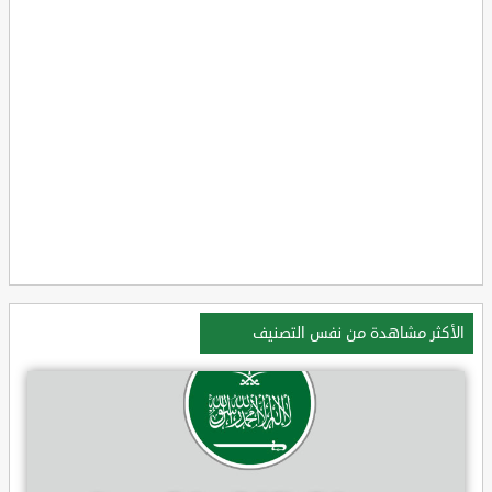
الأكثر مشاهدة من نفس التصنيف