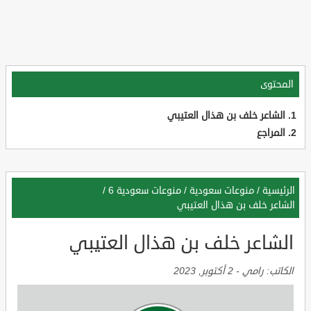
المحتوى
الشاعر خلف بن هذال العتيبي
المراجع
الرئيسية
/
منوعات سعودية
/
منوعات سعودية 6
/
الشاعر خلف بن هذال العتيبي
الشاعر خلف بن هذال العتيبي
الكاتب:
رامي
-
2 أكتوبر, 2023