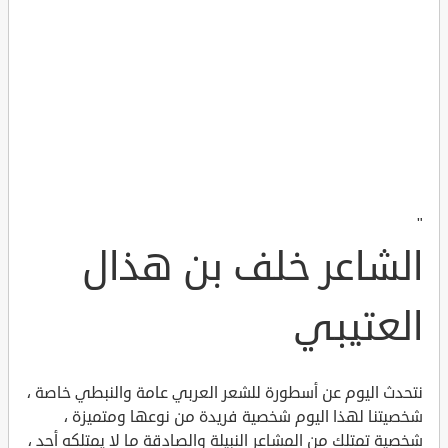
"
الشاعر خلف بن هذال
العتيبي
نتحدث اليوم عن أسطورة للشعر العربي عامة والنبطي خاصة ،
شخصيتنا لهذا اليوم شخصية فريدة من نوعها ومتميزة ،
شخصية تمتلك من المشاعر النبيلة والصادقة ما لا يمتلكه أحد ،