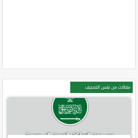
مقالات من نفس التصنيف