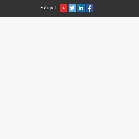
العربية