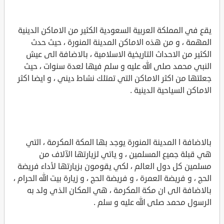
يقع في المملكة العربية السعودية الكثير من الاماكن الدينية
المهمة ، و من هذه الاماكن المدينة المنورة ، حيث حدث
الكثير من الاحداث التاريخية الاسلامية ، بالاضافة الى عيش
النبي محمد صلى الله عليه و سلم فيها لعدة سنوات ، حيث
جعلتها من اكثر الاماكن التي تمتلك نشاط ديني ، و ايضا اكثر
الاماكن السياحية الدينية .
بالاضافة ا المدينة المنورة يوجد بها المكة المكرمة ، التي
هي قبلة جميع المسلمين ، و ياتي لزيارتها الآلاف من
مسلمين كل دول العالم ، لكي يقومون بزيارتها لأداء فريضة
الحج ، و فريضة العمرة ، و فريضة الحج ، و زيارة بيت الله الحرام ،
بالاضافة الى ان مكة المكرمة ، هي المكان الذي ولد به
الرسول محمد صلى الله عليه و سلم .