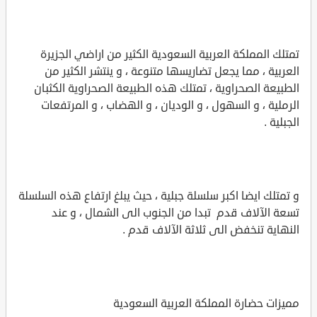
تمتلك المملكة العربية السعودية الكثير من اراضي الجزيرة
العربية ، مما يجعل تضاريسها متنوعة ، و ينتشر الكثير من
الطبيعة الصحراوية ، تمتلك هذه الطبيعة الصحراوية الكثبان
الرملية ، و السهول ، و الوديان ، و الهضاب ، و المرتفعات
الجبلية .
و تمتلك ايضا اكبر سلسلة جبلية ، حيث يبلغ ارتفاع هذه السلسلة
تسعة الآلاف قدم تبدا من الجنوب الى الشمال ، و عند
النهاية تنخفض الى ثلاثة الآلاف قدم .
مميزات حضارة المملكة العربية السعودية