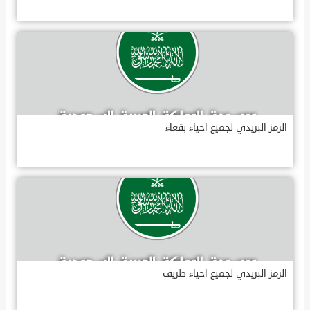
الرمز البريدي لجميع احياء بقعاء
الرمز البريدي لجميع احياء طريف