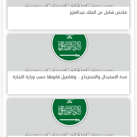
ملخص شامل عن الملك عبدالعزيز
مدة الاستبدال والاسترجاع .. وتفاصيل قانونها حسب وزارة التجارة