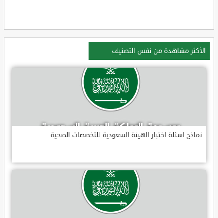
الأكثر مشاهدة من نفس التصنيف
نماذج اسئلة اختبار الهيئة السعودية للتخصصات الصحية