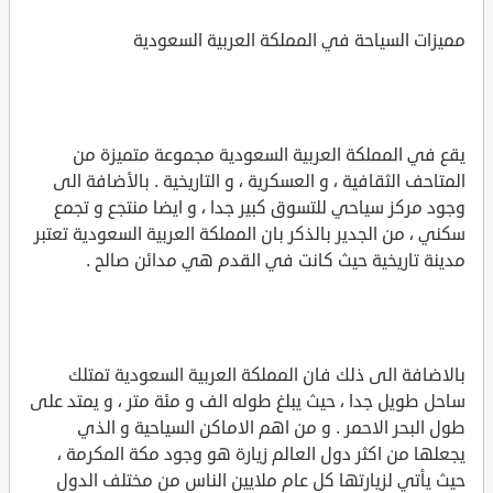
مميزات السياحة في المملكة العربية السعودية
يقع في المملكة العربية السعودية مجموعة متميزة من
المتاحف الثقافية ، و العسكرية ، و التاريخية . بالأضافة الى
وجود مركز سياحي للتسوق كبير جدا ، و ايضا منتجع و تجمع
سكني ، من الجدير بالذكر بان المملكة العربية السعودية تعتبر
مدينة تاريخية حيث كانت في القدم هي مدائن صالح .
بالاضافة الى ذلك فان المملكة العربية السعودية تمتلك
ساحل طويل جدا ، حيث يبلغ طوله الف و مئة متر ، و يمتد على
طول البحر الاحمر . و من اهم الاماكن السياحية و الذي
يجعلها من اكثر دول العالم زيارة هو وجود مكة المكرمة ،
حيث يأتي لزيارتها كل عام ملايين الناس من مختلف الدول