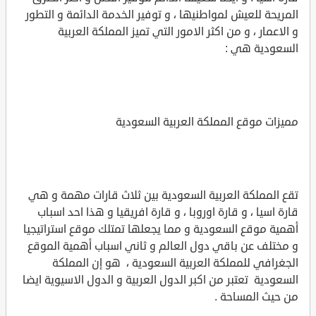
المريحة للعيش لمواطنيها ، و توفير الخدمة الدائمة و التطور
و الاعمار ، و من اكثر الامور التي تميز المملكة العربية
السعودية هي :
مميزات موقع المملكة العربية السعودية
تقع المملكة العربية السعودية بين ثلاث قارات مهمة و هي
قارة اسيا ، و قارة اوروبا ، و قارة افريقيا و هذا احد اسباب
أهمية موقع السعودية و مما يجعلها تمتلك موقع استراتيجيا
و مختلف عن باقي دول العالم و ثاني اسباب أهمية الموقع
الجغرافي للمملكة العربية السعودية ، هو إن المملكة
السعودية تعتبر من اكبر الدول العربية و الدول الاسيوية ايضا
من حيث المساحة .