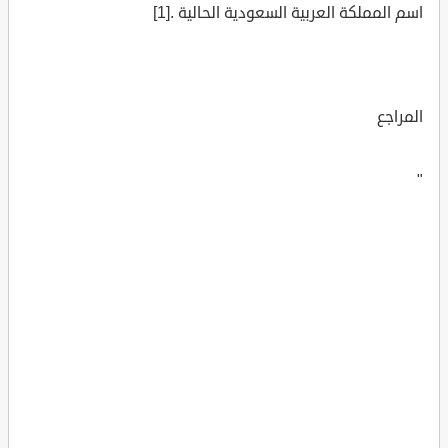
اسم المملكة العربية السعودية الحالية .[1]
المراجع
"