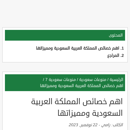
المحتوى
اهم خصائص المملكة العربية السعودية ومميزاتها
المراجع
الرئيسية
/
منوعات سعودية
/
منوعات سعودية 7
/
اهم خصائص المملكة العربية السعودية ومميزاتها
اهم خصائص المملكة العربية
السعودية ومميزاتها
الكاتب:
رامي
-
22 نوفمبر, 2023