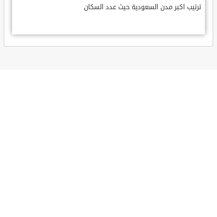
ترتيب اكبر مدن السعودية حيث عدد السكان