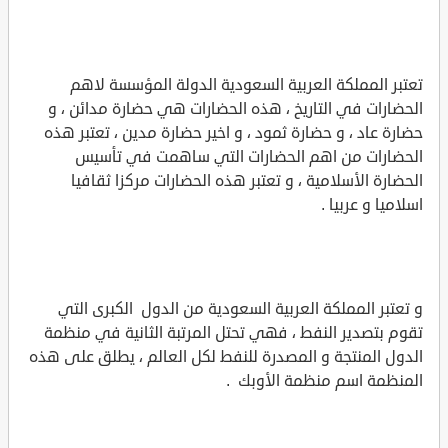
تعتبر المملكة العربية السعودية الدولة المؤسسة لاهم
الحضارات في التاريخ ، هذه الحضارات هي حضارة مدائن ، و
حضارة عاد ، و حضارة ثمود ، و اخير حضارة مدين ، تعتبر هذه
الحضارات من اهم الحضارات التي ساهمت في تأسيس
الحضارة الأسلامية ، و تعتبر هذه الحضارات مركزا ثقافيا
اسلاميا و عربيا .
و تعتبر المملكة العربية السعودية من الدول الكبرى التي
تقوم بتصدير النفط ، فهي تحتل المرتبة الثانية في منظمة
الدول المنتجة و المصدرة للنفط لكل العالم ، يطلق على هذه
المنظمة اسم منظمة الأوبك .