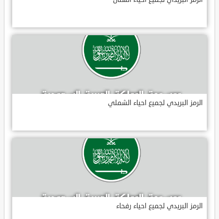
الرمز البريدي لجميع احياء الشملي
الرمز البريدي لجميع احياء رفحاء