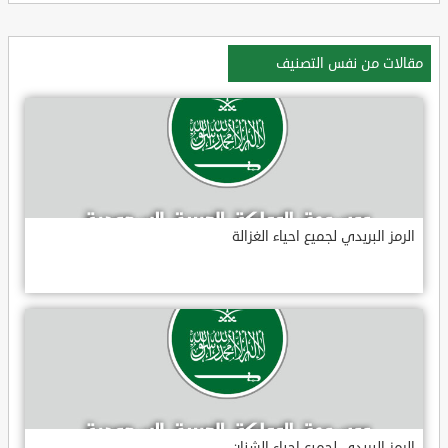
مقالات من نفس التصنيف
الرمز البريدي لجميع احياء الغزالة
الرمز البريدي لجميع احياء الشنان