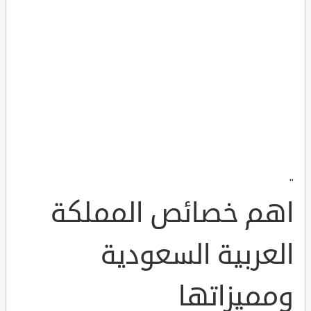
"
اهم خصائص المملكة
العربية السعودية
ومميزاتها