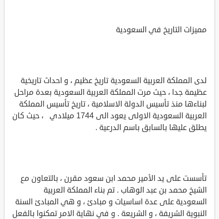
مميزات التاريخ في السعودية
لدى المملكة العربية السعودية تاريخ عظيم ، و احداث تاريخية
عظيمة جدا ، حيث مرت المملكة العربية السعودية بعدة مراحل
لبناءها منذ تأسيس الدولة الاسلامية ، تاريخ تأسيس المملكة
العربية السعودية الاولى يعود الى 1744 ميلادي ، حيث كان
يطلق عليها بالسابق باسم الدرعية .
تأسست على يد الأمير محمد ابن سعود مقرن ، بالتعاون مع
الشيخ محمد بن عبد الوهاب . تم بناء المملكة العربية
السعودية على عدة اساسيات و مبادئ ، و هي المبادئ السنة
النبوية الشريفة ، و الشريعة . و في نهاية الامر تمكنوا بالفعل