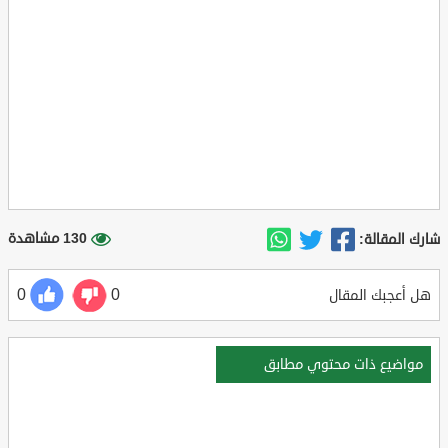
130 مشاهدة
شارك المقالة:
0
0
هل أعجبك المقال
مواضيع ذات محتوي مطابق