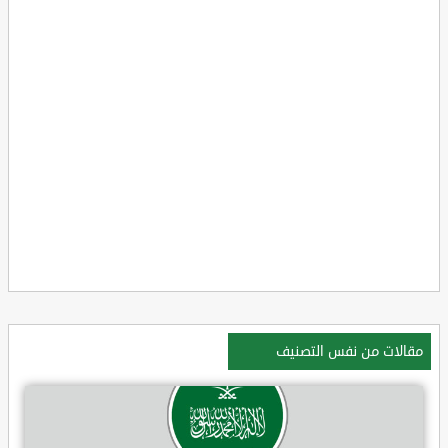
مقالات من نفس التصنيف