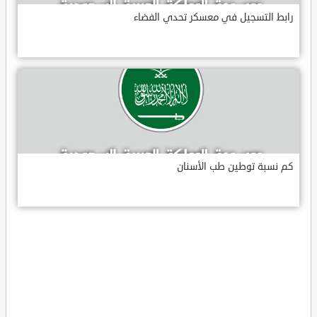
رابط التسجيل في معسكر تحدي الفضاء
كم نسبة توطين طب الأسنان