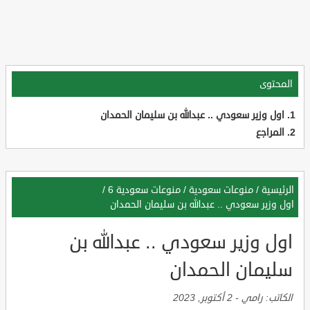
المحتوى
اول وزير سعودي .. عبدالله بن سليمان الحمدان
المراجع
الرئيسية
/
منوعات سعودية
/
منوعات سعودية 6
/
اول وزير سعودي .. عبدالله بن سليمان الحمدان
اول وزير سعودي .. عبدالله بن
سليمان الحمدان
الكاتب:
رامي
-
2 أكتوبر, 2023