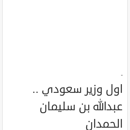
"
اول وزير سعودي ..
عبدالله بن سليمان
الحمدان