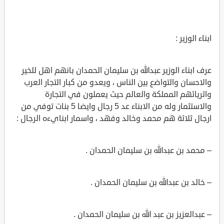
ابناء الوزير :
عرف ابناء الوزير عبدالله بن سليمان الحمدان بانهم اهل للخير
والاحسان والتواضع بين الناس ، ويعدو من كبار التجار العرب
واثريائهم المملكة والعالم حيث يعملون في التجارة
والاستثمار وله من الابناء عد 5 رجال وايضا 5 بنات توفي من
ارجال ثلاثة هم محمد وخالد وفهد ، واسمار ابنايءه الرجال :
– محمد بن عبدالله بن سليمان الحمدان .
– خالد بن عبدالله بن سليمان الحمدان .
– عبدالعزيز بن عبد الله بن سليمان الحمدان .