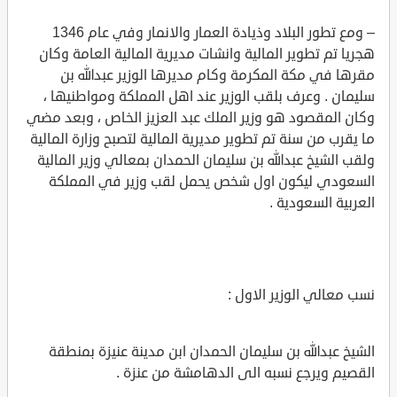
– ومع تطور البلاد وذيادة العمار والانمار وفي عام 1346
هجريا تم تطوير المالية وانشات مديرية المالية العامة وكان
مقرها في مكة المكرمة وكام مديرها الوزير عبدالله بن
سليمان . وعرف بلقب الوزير عند اهل المملكة ومواطنيها ،
وكان المقصود هو وزير الملك عبد العزيز الخاص ، وبعد مضي
ما يقرب من سنة تم تطوير مديرية المالية لتصبح وزارة المالية
ولقب الشيخ عبدالله بن سليمان الحمدان بمعالي وزير المالية
السعودي ليكون اول شخص يحمل لقب وزير في المملكة
العربية السعودية .
نسب معالي الوزير الاول :
الشيخ عبدالله بن سليمان الحمدان ابن مدينة عنيزة بمنطقة
القصيم ويرجع نسبه الى الدهامشة من عنزة .