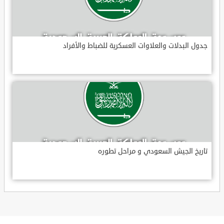
جدول البدلات والعلاوات العسكرية للضباط والأفراد
تاريخ الجيش السعودي و مراحل تطوره