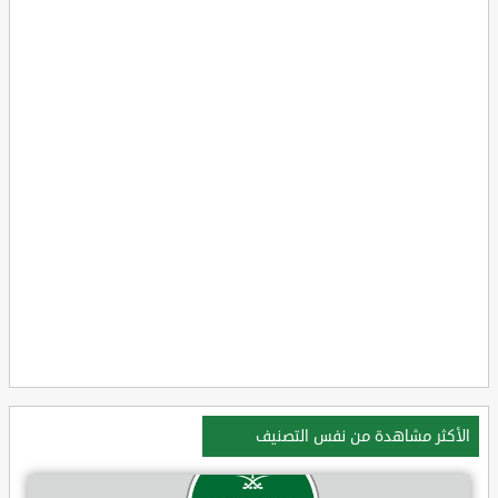
الأكثر مشاهدة من نفس التصنيف