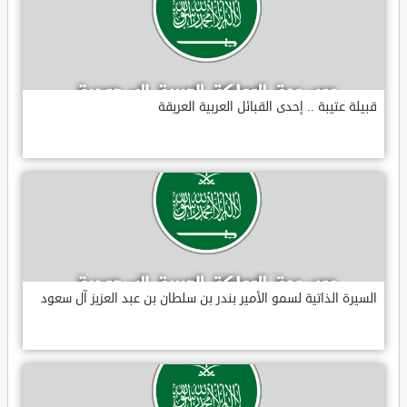
قبيلة عتيبة .. إحدى القبائل العربية العريقة
السيرة الذاتية لسمو الأمير بندر بن سلطان بن عبد العزيز آل سعود