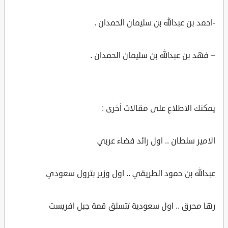
-احمد بن عبدالله بن سليمان الحمدان .
– فهد بن عبدالله بن سليمان الحمدان .
يمكنك الاطلاع على مقالات أخرى :
الامير سلطان .. اول رائد فضاء عربي
عبدالله بن حمود الطريقي .. اول وزير بترول سعودي
رها محرق .. اول سعودية تتسلق قمة جبل افريست