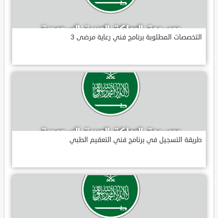
التخصصات المطلوبة برنامج فني رعاية مرضى 3
طريقة التسجيل في برنامج فني التعقيم الطبي