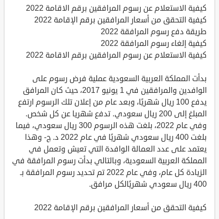
كيفية الاستعلام عن رسوم المرافقين برقم الاقامة 2022
كيفية التحقق من أسعار المرافقين برقم الإقامة 2022
طريقة دفع رسوم المرافقة 2022
كيفية إلغاء رسوم المرافقة 2022
كيفية الاستعلام عن رسوم المرافقين برقم الاقامة 2022
بدأت المملكة العربية السعودية عملية فرض رسوم على
الوافدين والمرافقين في 1 يونيو 2017، حيث كان المرافق
يدفع 100 ريال شهريًا، وبعد عام من إعلان تلك الرسوم ارتفع
المبلغ إلى 200 ريال سعودي. تدفع شهريا عن كل شخص.
وفي عام 2022، بلغت هذه الرسوم 300 ريال سعودي، فيما
بلغت 400 ريال سعودي شهريًا في عام 2022 د. ج- وهذا
يعتمد على عدد العمالة الوافدة التي تعيش وتعمل في
المملكة العربية السعودية، وبالتالي بدأت رسوم المرافقة في
الزيادة كل عام، وفي عام 2022 تم تحديد رسوم المرافقة بـ
400 ريال سعودي شهريًالكل مرافق.
كيفية التحقق من أسعار المرافقين برقم الإقامة 2022