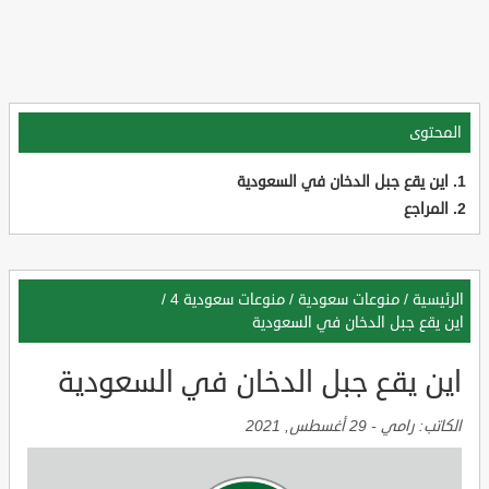
المحتوى
اين يقع جبل الدخان في السعودية
المراجع
الرئيسية
/
منوعات سعودية
/
منوعات سعودية 4
/
اين يقع جبل الدخان في السعودية
اين يقع جبل الدخان في السعودية
الكاتب:
رامي
-
29 أغسطس, 2021