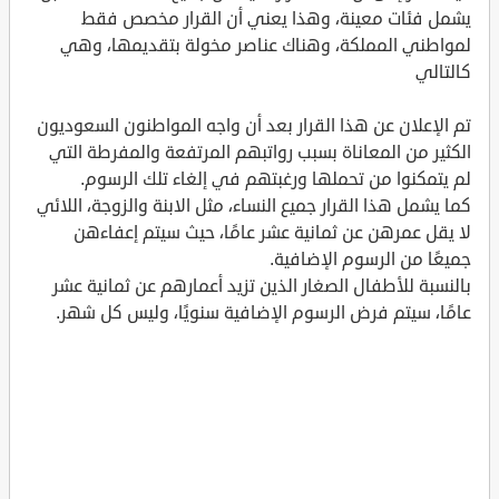
يشمل فئات معينة، وهذا يعني أن القرار مخصص فقط
لمواطني المملكة، وهناك عناصر مخولة بتقديمها، وهي
كالتالي
تم الإعلان عن هذا القرار بعد أن واجه المواطنون السعوديون
الكثير من المعاناة بسبب رواتبهم المرتفعة والمفرطة التي
لم يتمكنوا من تحملها ورغبتهم في إلغاء تلك الرسوم.
كما يشمل هذا القرار جميع النساء، مثل الابنة والزوجة، اللائي
لا يقل عمرهن عن ثمانية عشر عامًا، حيث سيتم إعفاءهن
جميعًا من الرسوم الإضافية.
بالنسبة للأطفال الصغار الذين تزيد أعمارهم عن ثمانية عشر
عامًا، سيتم فرض الرسوم الإضافية سنويًا، وليس كل شهر.