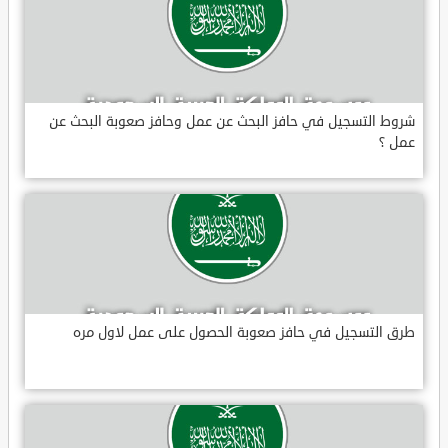
شروط التسجيل في حافز البحث عن عمل وحافز صعوبة البحث عن
عمل ؟
طرق التسجيل في حافز صعوبة الحصول على عمل لاول مره