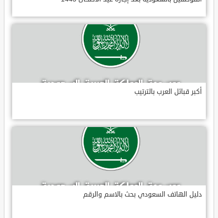
أكبر قبائل العرب بالترتيب
دليل الهاتف السعودي بحث بالاسم والرقم