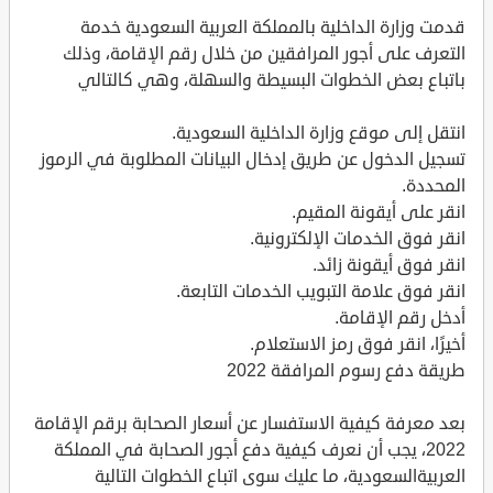
قدمت وزارة الداخلية بالمملكة العربية السعودية خدمة
التعرف على أجور المرافقين من خلال رقم الإقامة، وذلك
باتباع بعض الخطوات البسيطة والسهلة، وهي كالتالي
انتقل إلى موقع وزارة الداخلية السعودية.
تسجيل الدخول عن طريق إدخال البيانات المطلوبة في الرموز
المحددة.
انقر على أيقونة المقيم.
انقر فوق الخدمات الإلكترونية.
انقر فوق أيقونة زائد.
انقر فوق علامة التبويب الخدمات التابعة.
أدخل رقم الإقامة.
أخيرًا، انقر فوق رمز الاستعلام.
طريقة دفع رسوم المرافقة 2022
بعد معرفة كيفية الاستفسار عن أسعار الصحابة برقم الإقامة
2022، يجب أن نعرف كيفية دفع أجور الصحابة في المملكة
العربيةالسعودية، ما عليك سوى اتباع الخطوات التالية