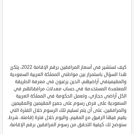
كيف تستشير في أسعار المرافقين برقم الإقامة 2022، يتكرر
هذا السؤال باستمرار بين مواطني المملكة العربية السعودية
والمقيمينفي أراضيهم، الذين يرغبون في معرفة الطريقة
المعتمدة المستخدمة في حساب معدلات مرافقاتهم في
الكل أراضي حجازي، وتعمل الحكومة في المملكة العربية
السعودية على فرض رسوم على جميع المقيمين والمقيمين
والمرافقين، على أن يتم تسليم تلك الرسوم خلال الفترة التي
يقيم فيها الرفيق مع المقيم، واليوم خلال فترة إقامته. شرط.
سنوضح لك كيفية التحقق من رسوم المرافقين برقم الإقامة.