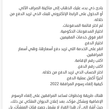
بادئ ذي بدء، عليك الذهاب إلى ماكينة الصراف الآلي.
أو الدخول على الرابط الإلكتروني للبنك الذي تريد الدفع من
خلاله.
ثم اختر قائمة المدفوعات.
اختيار المدفوعات الحكومية.
انقر فوق خدمات المقيمين.
اختيار الدفع.
انقر على الخدمة التي تريد دفع أسعارها، وهي أسعار
المرافقين.
اكتب رقم الإقامة.
اكتب رقم الدفع.
اختر الحساب الذي تريد الدفع من خلاله.
أخيرًا أكمل عملية الدفع.
كيفية إلغاء رسوم المرافقة 2022
هناك طريقة وخطوات تساعد المرافقين على إلغاء الرسوم
الإضافية وبشكل مؤكد، بعد إعلان الديوان الملكي عن ذلك،
حيث أشار إلى أن هذا القرار لا يشمل جميع فئات المنشآت، بل