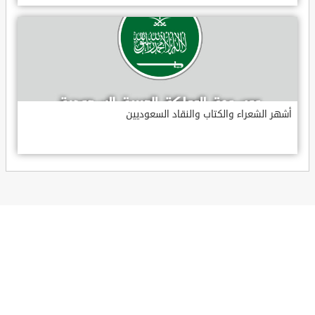
أشهر الشعراء والكتاب والنقاد السعوديين