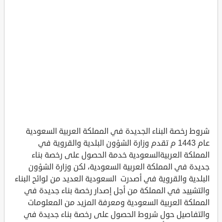
شروط رخصة البناء الجديدة في المملكة العربية السعودية
عام 1443 م تقدم وزارة الشؤون البلدية والقروية في
المملكة العربيةالسعودية خدمة الحصول على رخصة بناء
جديدة في المملكة العربية السعودية، لكن وزارة الشؤون
البلدية والقروية في أصدرت السعودية العديد من لوائح البناء
والتشييد في المملكة من أجل إصدار رخصة بناء جديدة في
المملكة العربية السعودية ومعرفة المزيد من المعلومات
والتفاصيل حول شروط الحصول على رخصة بناء جديدة في