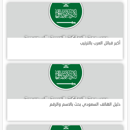
أكبر قبائل العرب بالترتيب
دليل الهاتف السعودي بحث بالاسم والرقم