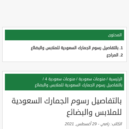
المحتوى
بالتفاصيل رسوم الجمارك السعودية للملابس والبضائع
المراجع
الرئيسية
/
منوعات سعودية
/
منوعات سعودية 4
/
بالتفاصيل رسوم الجمارك السعودية للملابس والبضائع
بالتفاصيل رسوم الجمارك السعودية
للملابس والبضائع
الكاتب:
رامي
-
29 أغسطس, 2021