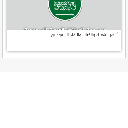
أشهر الشعراء والكتاب والنقاد السعوديين