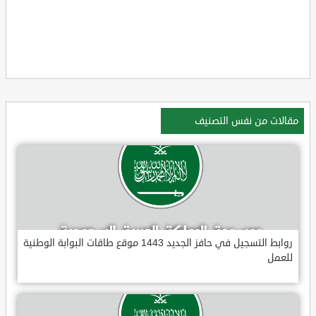
مقالات من نفس التصنيف
روابط التسجيل في حافز الجديد 1443 موقع طاقات البوابة الوطنية
للعمل