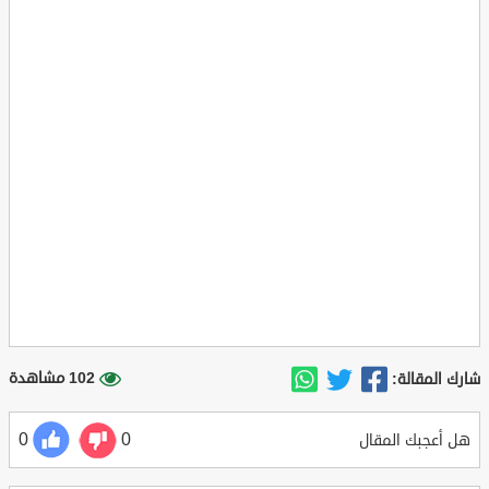
102 مشاهدة
شارك المقالة:
0
0
هل أعجبك المقال