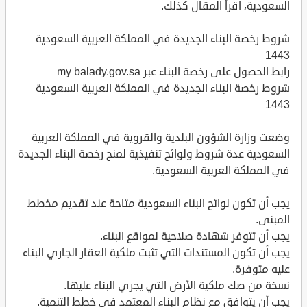
السعودية، اقرأ المقال كذلك.
شروط رخصة البناء الجديدة في المملكة العربية السعودية
1443
رابط الحصول على رخصة البناء عبر my balady.gov.sa
شروط رخصة البناء الجديدة في المملكة العربية السعودية
1443
وضعت وزارة الشؤون البلدية والقروية في المملكة العربية
السعودية عدة شروط ولوائح تنفيذية لمنح رخصة البناء الجديدة
في المملكة العربية السعودية.
يجب أن تكون لوائح البناء السعودية متاحة عند تقديم مخطط
المبنى.
يجب أن تتوفر شهادة صلاحية لمواقع البناء.
يجب أن تكون المستندات التي تثبت ملكية العقار الجاري البناء
عليه متوفرة.
نسخة من صك ملكية الأرض التي يجري البناء عليها.
يجب أن يتوافق مع نظام البناء المعتمد في خطط التنمية.