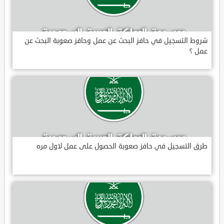
شروط التسجيل في حافز البحث عن عمل وحافز صعوبة البحث عن
عمل ؟
طرق التسجيل في حافز صعوبة الحصول على عمل لاول مره