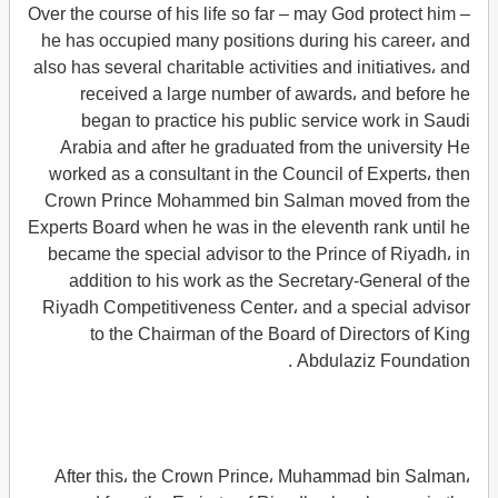
Over the course of his life so far – may God protect him –
he has occupied many positions during his career، and
also has several charitable activities and initiatives، and
received a large number of awards، and before he
began to practice his public service work in Saudi
Arabia and after he graduated from the university He
worked as a consultant in the Council of Experts، then
Crown Prince Mohammed bin Salman moved from the
Experts Board when he was in the eleventh rank until he
became the special advisor to the Prince of Riyadh، in
addition to his work as the Secretary-General of the
Riyadh Competitiveness Center، and a special advisor
to the Chairman of the Board of Directors of King
Abdulaziz Foundation .
After this، the Crown Prince، Muhammad bin Salman،