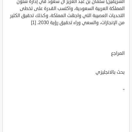
الشريفين) سلمان بن عبد العزيز آل سعود في إدارة شئون
المملكة العربية السعودية، واكتسب القدرة على تخطى
التحديات العصيبة التي واجهت المملكة، وكذلك تحقيق الكثير
من الإنجازات، والسعي وراء تحقيق رؤية 2030. [1]
المراجع
بحث بالانجليزي
"