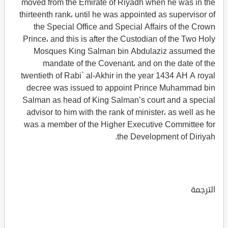
moved from the Emirate of Riyadh when he was in the
thirteenth rank، until he was appointed as supervisor of
the Special Office and Special Affairs of the Crown
Prince، and this is after the Custodian of the Two Holy
Mosques King Salman bin Abdulaziz assumed the
mandate of the Covenant، and on the date of the
twentieth of Rabi` al-Akhir in the year 1434 AH A royal
decree was issued to appoint Prince Muhammad bin
Salman as head of King Salman’s court and a special
advisor to him with the rank of minister، as well as he
was a member of the Higher Executive Committee for
the Development of Diriyah.
الترجمة