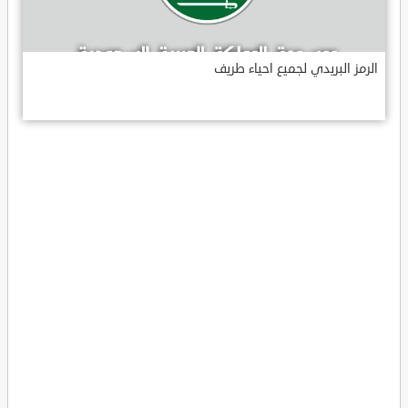
الرمز البريدي لجميع احياء طريف