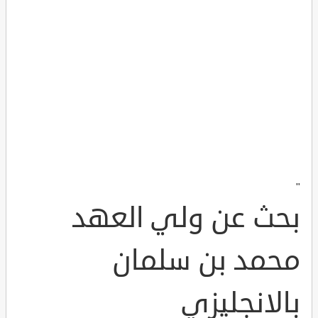
"
بحث عن ولي العهد
محمد بن سلمان
بالانجليزي