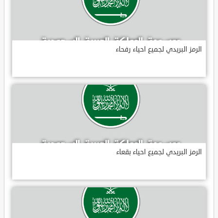
الرمز البريدي لجميع احياء رفحاء
الرمز البريدي لجميع احياء بقعاء