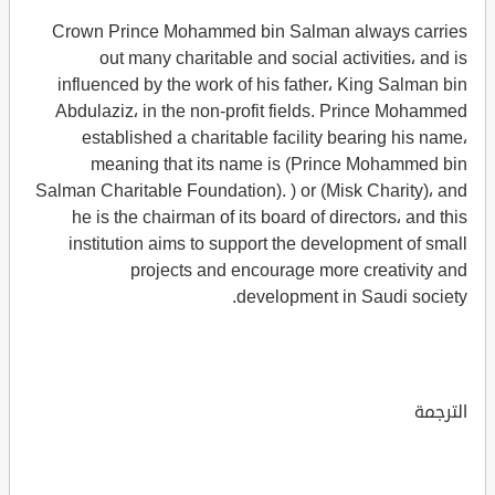
Crown Prince Mohammed bin Salman always carries
out many charitable and social activities، and is
influenced by the work of his father، King Salman bin
Abdulaziz، in the non-profit fields. Prince Mohammed
established a charitable facility bearing his name،
meaning that its name is (Prince Mohammed bin
Salman Charitable Foundation). ) or (Misk Charity)، and
he is the chairman of its board of directors، and this
institution aims to support the development of small
projects and encourage more creativity and
development in Saudi society.
الترجمة