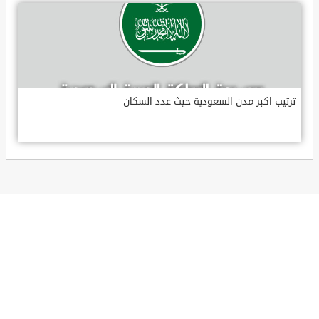
ترتيب اكبر مدن السعودية حيث عدد السكان