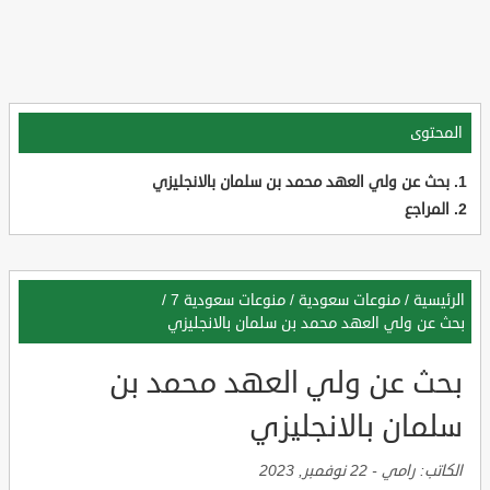
المحتوى
بحث عن ولي العهد محمد بن سلمان بالانجليزي
المراجع
الرئيسية
/
منوعات سعودية
/
منوعات سعودية 7
/
بحث عن ولي العهد محمد بن سلمان بالانجليزي
بحث عن ولي العهد محمد بن
سلمان بالانجليزي
الكاتب:
رامي
-
22 نوفمبر, 2023