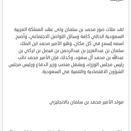
لقد ملأت صور محمد بن سلمان ولى عهد المملكة العربية
السعودية الحالي كافة وسائل التواصل الاجتماعي، وأصبح
اسمه يُسمع في كل مكان، وهو الأمير محمد ابن الملك
سلمان بن عبدالعزيز بن عبدالرحمن بن فيصل بن تركي بن
عبدالله بن محمد آل سعود، وكذلك فإن الأمير محمد نائب
رئيس مجلس الوزراء، ويشغل منصب وزير الدفاع ورئيس مجلس
الشؤون الاقتصادية والتنمية في السعودية.
مولد الأمير محمد بن سلمان بالانجليزي