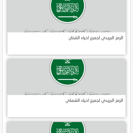
الرمز البريدي لجميع احياء الشنان
الرمز البريدي لجميع احياء الشملي