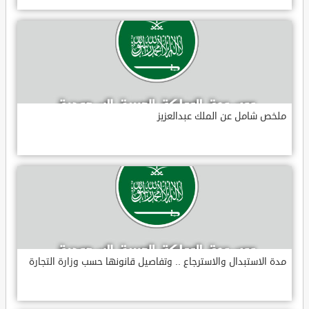
ملخص شامل عن الملك عبدالعزيز
مدة الاستبدال والاسترجاع .. وتفاصيل قانونها حسب وزارة التجارة