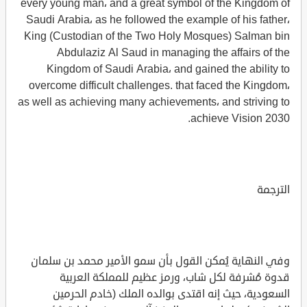
every young man، and a great symbol of the Kingdom of
Saudi Arabia، as he followed the example of his father،
King (Custodian of the Two Holy Mosques) Salman bin
Abdulaziz Al Saud in managing the affairs of the
Kingdom of Saudi Arabia، and gained the ability to
overcome difficult challenges. that faced the Kingdom،
as well as achieving many achievements، and striving to
achieve Vision 2030.
الترجمة
وفي النهاية يُمكن القول بأن سمو الأمير محمد بن سلمان
قدوة مُشرفة لكل شاب، ورمز عظيم للمملكة العربية
السعودية، حيث إنه اقتدى بوالده الملك (خادم الحرمين