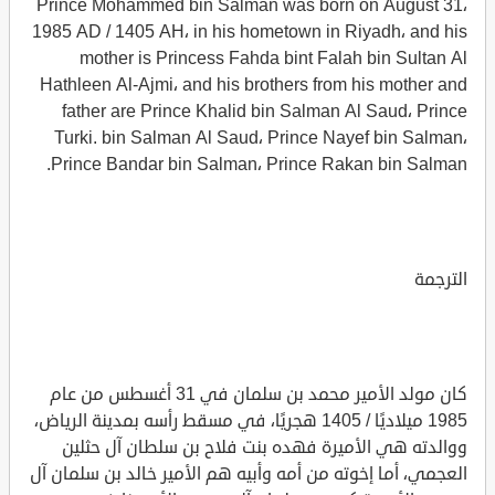
Prince Mohammed bin Salman was born on August 31،
1985 AD / 1405 AH، in his hometown in Riyadh، and his
mother is Princess Fahda bint Falah bin Sultan Al
Hathleen Al-Ajmi، and his brothers from his mother and
father are Prince Khalid bin Salman Al Saud، Prince
Turki. bin Salman Al Saud، Prince Nayef bin Salman،
Prince Bandar bin Salman، Prince Rakan bin Salman.
الترجمة
كان مولد الأمير محمد بن سلمان في 31 أغسطس من عام
1985 ميلاديًا / 1405 هجريًا، في مسقط رأسه بمدينة الرياض،
ووالدته هي الأميرة فهده بنت فلاح بن سلطان آل حثلين
العجمي، أما إخوته من أمه وأبيه هم الأمير خالد بن سلمان آل