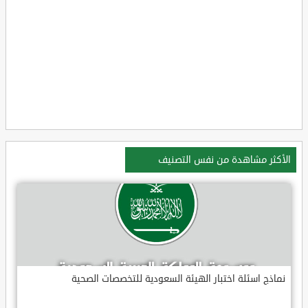
الأكثر مشاهدة من نفس التصنيف
نماذج اسئلة اختبار الهيئة السعودية للتخصصات الصحية