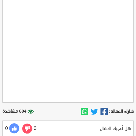
884 مشاهدة
شارك المقالة:
0
0
هل أعجبك المقال