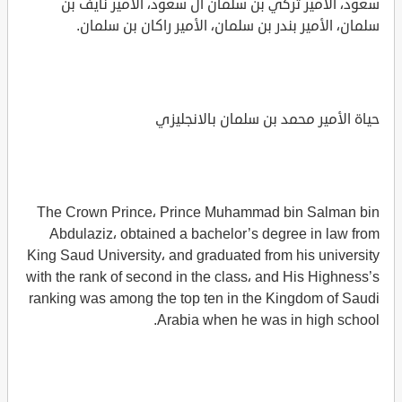
سعود، الأمير تركي بن سلمان آل سعود، الأمير نايف بن
سلمان، الأمير بندر بن سلمان، الأمير راكان بن سلمان.
حياة الأمير محمد بن سلمان بالانجليزي
The Crown Prince، Prince Muhammad bin Salman bin
Abdulaziz، obtained a bachelor’s degree in law from
King Saud University، and graduated from his university
with the rank of second in the class، and His Highness’s
ranking was among the top ten in the Kingdom of Saudi
Arabia when he was in high school.