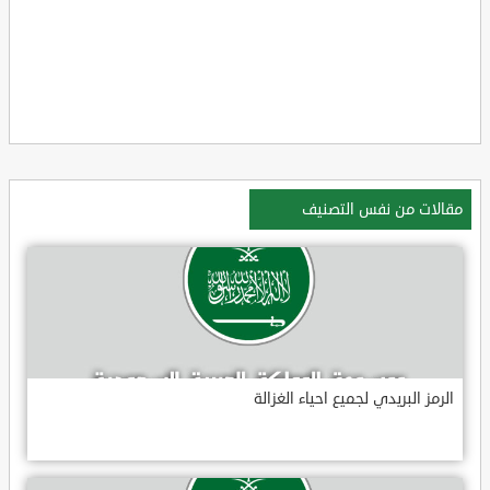
مقالات من نفس التصنيف
الرمز البريدي لجميع احياء الغزالة