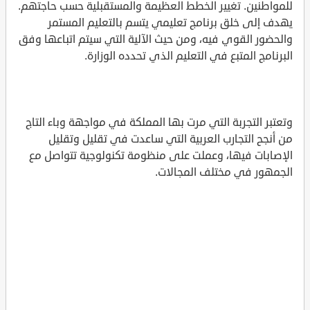
للمواطنين. تغيير الخطط العظيمة والمستقبلية حسب حاجتهم.
يهدف إلى خلق برنامج تعليمي يتسم بالتعليم المستمر
والحضور القوي فيه، ومن حيث الآلية التي سيتم اتباعها وفق
البرنامج المتبع في التعليم الذي تحدده الوزارة.
وتعتبر التجربة التي مرت بها المملكة في مواجهة وباء التاج
من أنجح التجارب العربية التي ساعدت في تقليل وتقليل
الإصابات فيها، وعملت على منظومة تكنولوجية تتواصل مع
الجمهور في مختلف المجالات.