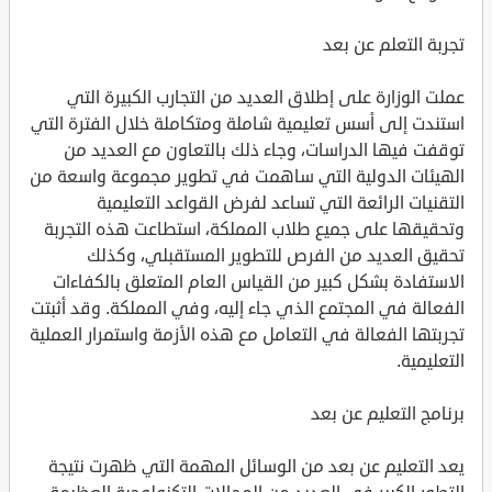
تجربة التعلم عن بعد
عملت الوزارة على إطلاق العديد من التجارب الكبيرة التي
استندت إلى أسس تعليمية شاملة ومتكاملة خلال الفترة التي
توقفت فيها الدراسات، وجاء ذلك بالتعاون مع العديد من
الهيئات الدولية التي ساهمت في تطوير مجموعة واسعة من
التقنيات الرائعة التي تساعد لفرض القواعد التعليمية
وتحقيقها على جميع طلاب المملكة، استطاعت هذه التجربة
تحقيق العديد من الفرص للتطوير المستقبلي، وكذلك
الاستفادة بشكل كبير من القياس العام المتعلق بالكفاءات
الفعالة في المجتمع الذي جاء إليه، وفي المملكة. وقد أثبتت
تجربتها الفعالة في التعامل مع هذه الأزمة واستمرار العملية
التعليمية.
برنامج التعليم عن بعد
يعد التعليم عن بعد من الوسائل المهمة التي ظهرت نتيجة