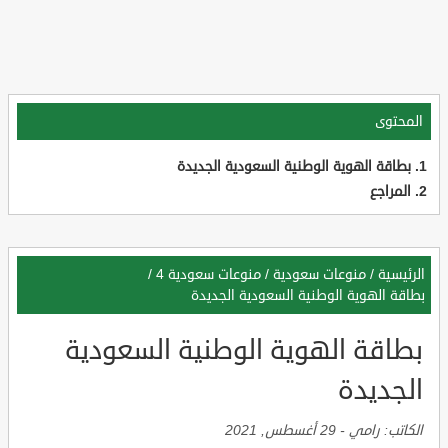
المحتوى
بطاقة الهوية الوطنية السعودية الجديدة
المراجع
الرئيسية
/
منوعات سعودية
/
منوعات سعودية 4
/
بطاقة الهوية الوطنية السعودية الجديدة
بطاقة الهوية الوطنية السعودية
الجديدة
الكاتب:
رامي
-
29 أغسطس, 2021