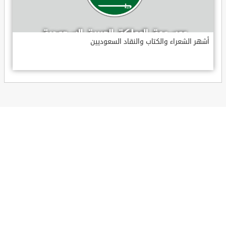
أشهر الشعراء والكتاب والنقاد السعوديين