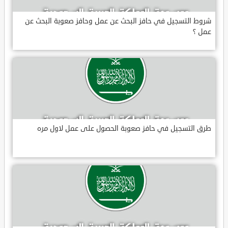
شروط التسجيل في حافز البحث عن عمل وحافز صعوبة البحث عن
عمل ؟
طرق التسجيل في حافز صعوبة الحصول على عمل لاول مره