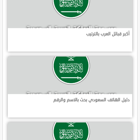
أكبر قبائل العرب بالترتيب
دليل الهاتف السعودي بحث بالاسم والرقم