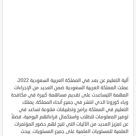
آلية التعليم عن بعد في المملكة العربية السعودية 2022،
عملت المملكة العربية السعودية ضمن العديد من الإجراءات
المهمة التيساعدت على تقديم مساهمة كبيرة في مكافحة
وباء كورونا الذي انتشر في جميع أنحاء المملكة. يمتلك
التعليم في المملكة برامج وتطبيقات متنوعة تساعد في
توفير المعلومات للطلاب واستكمال قراءاتهم اليومية، فضلاً
عن تعزيز العديد من الآليات التي تتيح لهم حضور المؤتمرات
العلمية للمستويات العلمية على جميع المستويات. يبحث