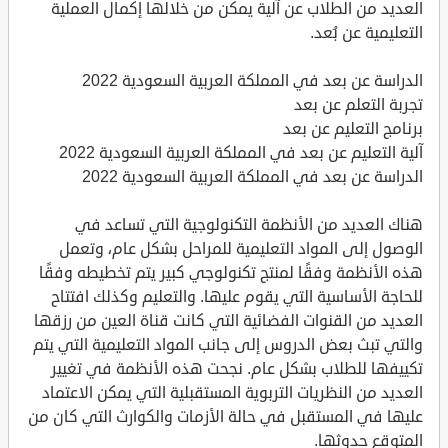
العديد من الطلاب عن آلية يمكن من خلالها إكمال العملية
التعليمية عن بُعد.
الدراسة عن بعد في المملكة العربية السعودية 2022
تجربة التعلم عن بعد
برنامج التعليم عن بعد
آلية التعليم عن بعد في المملكة العربية السعودية 2022
الدراسة عن بعد في المملكة العربية السعودية 2022
هناك العديد من الأنظمة التكنولوجية التي تساعد في
الوصول إلى المواد التعليمية للمراحل بشكل عام، وتعمل
هذه الأنظمة وفقًا لمنتج تكنولوجي كبير يتم تخطيطه وفقًا
للحاجة الأساسية التي يقوم عليها. والتعليم وكذلك افتتاح
العديد من القنوات الفضائية التي كانت قناة العين من رزقها
والتي تبث بعض الدروس إلى جانب المواد التعليمية التي يتم
تكييفها للطلاب بشكل عام. نجحت هذه الأنظمة في تغيير
العديد من النظريات التربوية المستقبلية التي يمكن الاعتماد
عليها في المستقبل في حالة الأزمات والكوارث التي كان من
المتوقع حدوثها.