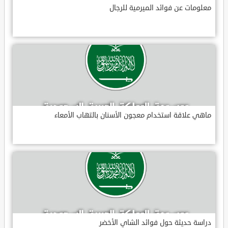
معلومات عن فوائد الميرمية للرجال
ماهي علاقة استخدام معجون الأسنان بالتهاب الأمعاء
دراسة حديثة حول فوائد الشاي الأخضر