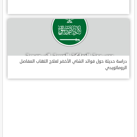
دراسة حديثة حول فوائد الشاي الأخضر لعلاج التهاب المفاصل
الروماتويدي