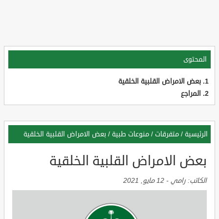
المحتوى
بعض الامراض القلبية الخلقية
المراجع
الرئيسية
/
متفرقات
/
منوعات طبية
/
بعض الامراض القلبية الخلقية
بعض الامراض القلبية الخلقية
الكاتب:
رامي
-
12 مايو, 2021