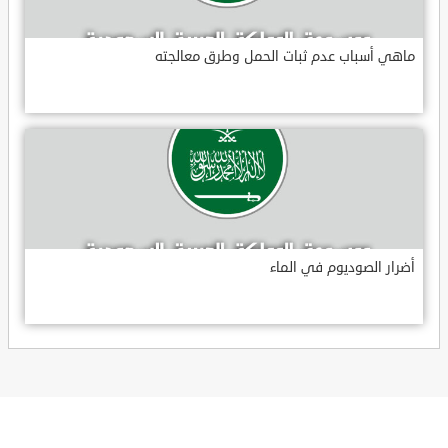
ماهي أسباب عدم ثبات الحمل وطرق معالجته
أضرار الصوديوم في الماء