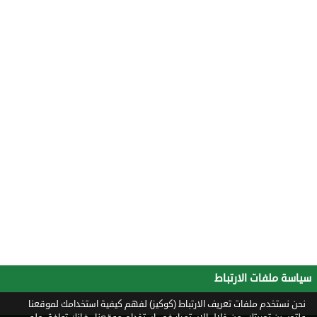
سياسة ملفات الارتباط
نحن نستخدم ملفات تعريف الارتباط (كوكيز) لفهم كيفية استخدامك لموقعنا