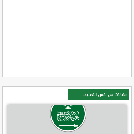
مقالات من نفس التصنيف