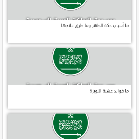
ما أسباب حكة الظهر وما طرق علاجها
ما فوائد عشبة اللويزة