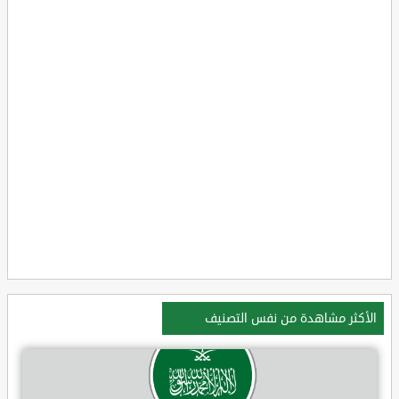
الأكثر مشاهدة من نفس التصنيف