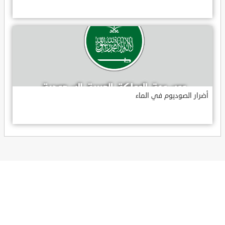
أضرار الصوديوم في الماء