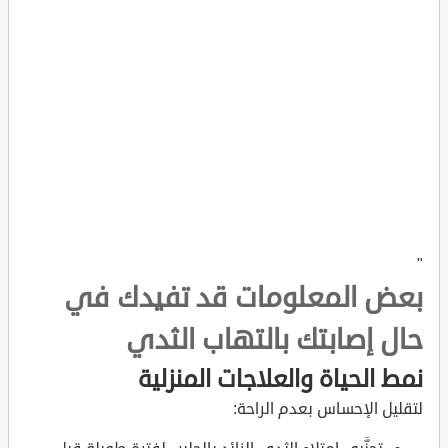
"
بعض المعلومات قد تفيدك في
حال إصابتك بالتهاب الثدي
نمط الحياة والعلاجات المنزلية
لتقليل الإحساس بعدم الراحة: