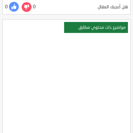
0
0
هل أعجبك المقال
مواضيع ذات محتوي مطابق