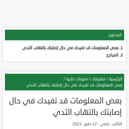
المحتوى
بعض المعلومات قد تفيدك في حال إصابتك بالتهاب الثدي
المراجع
الرئيسية
/
متفرقات
/
منوعات طبية
/
بعض المعلومات قد تفيدك في حال إصابتك بالتهاب الثدي
بعض المعلومات قد تفيدك في حال
إصابتك بالتهاب الثدي
الكاتب:
رامي
-
12 مايو, 2021