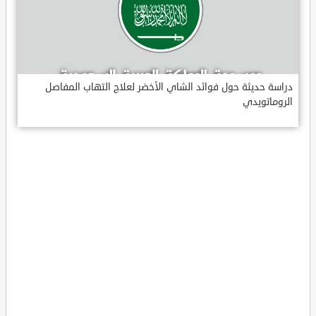
دراسة حديثة حول فوائد الشاي الأخضر لعلاج التهاب المفاصل
الروماتويدي