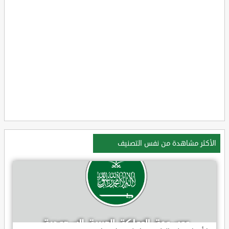
الأكثر مشاهدة من نفس التصنيف