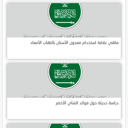
ماهي علاقة استخدام معجون الأسنان بالتهاب الأمعاء
دراسة حديثة حول فوائد الشاي الأخضر