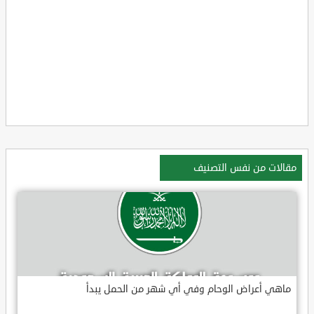
مقالات من نفس التصنيف
ماهي أعراض الوحام وفي أي شهر من الحمل يبدأ