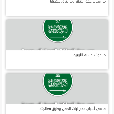
ما أسباب حكة الظهر وما طرق علاجها
ما فوائد عشبة اللويزة
ماهي أسباب عدم ثبات الحمل وطرق معالجته