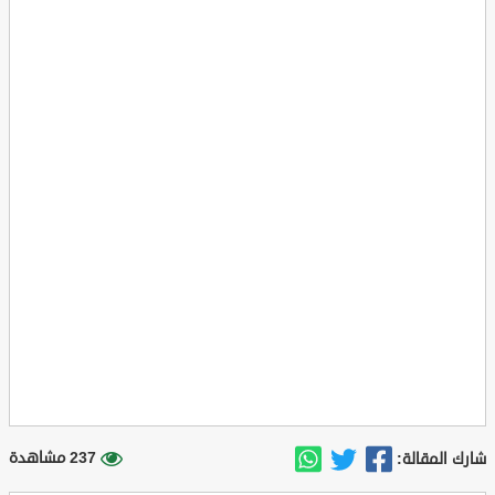
237 مشاهدة
شارك المقالة: