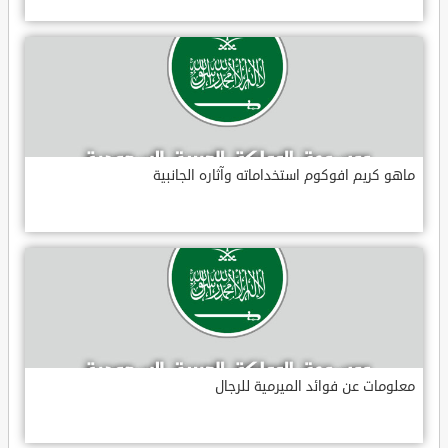
ماهو كريم افوكوم استخداماته وآثاره الجانبية
معلومات عن فوائد الميرمية للرجال