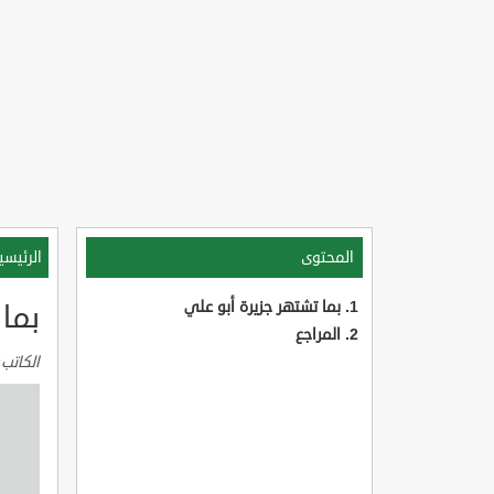
المحتوى
الرئيسي
بما تشتهر جزيرة أبو علي
بما 
المراجع
الكاتب