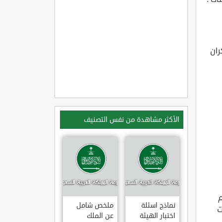
ران
الأكثر مشاهدة من نفس التصنيف
م
نماذج اسئلة
ملخص شامل
ت
اختبار الهيئة
عن الملك