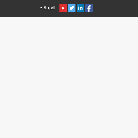
العربية