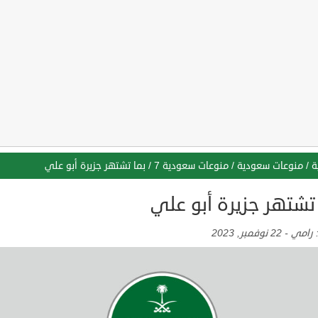
ة
/
منوعات سعودية
/
منوعات سعودية 7
/
بما تشتهر جزيرة أبو علي
تشتهر جزيرة أبو علي
:
رامي
-
22 نوفمبر, 2023