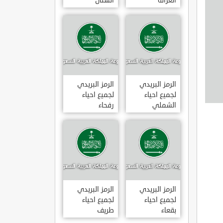
الغزالة
الشنان
الرمز البريدي
الرمز البريدي
لجميع احياء
لجميع احياء
الشملي
رفحاء
الرمز البريدي
الرمز البريدي
لجميع احياء
لجميع احياء
بقعاء
طريف