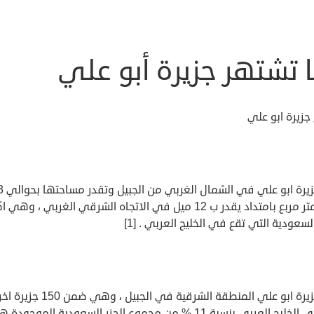
 تشتهر جزيرة أبو علي
جزيرة ابو علي
تقع جزيرة اب
كيلو متر مربع بامتداد يقدر ب 12 ميل في الاتجاه الشرقي الغربي ، وهي ا
السعودية التي تقع في الخليج العربي . [1]
تتبع جزيرة ابو علي المنطقة الشرقية في الجبيل ، وهي ضمن 0
العربي بنسبة 11 % من مجموع الجزر السعودية الموجودة هناك .