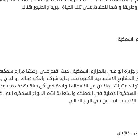
 وطريقا واضحا للحفاظ على تلك الحياة البرية والطيور هناك.
ع السمكية
جزيرة ابو علي بالمزارع السمكية ، حيث اقيم على ارضها مزارع سمكية
المشاريع الاقتصادية الكبيرة تحت رعاية شركة ارامكو هناك ، والذي ي
وليد عشرات الملايين من الاسماك الوليدة في كل سنة بهدف مساعد
 السمكية الاصلية في المملكة واستعادة اهم الانواع السمكية التي ك
 الاصلية بالاساس في الربع الخالي
وى الذهبي