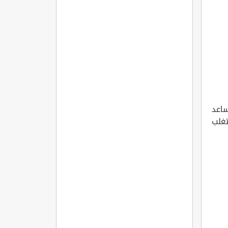
ساعد
تغلب