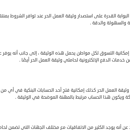
البوابة القدرة على استصدار وثيقة العمل الحر عند توافر الشروط بمن
ة والسهولة والدقة .
إمكانية التسوق لكل مواطن يحمل هذه الوثيقة ، إلى جانب أنه يوفر ع
ن خدمات الدفع الإلكترونية لحاملي وثيقة العمل الحر أيضًا .
 وثيقة العمل الحر كذلك إمكانية فتح أحد الحسابات البنكية في أي من 
كة ويكون هذا الحساب مرتبط بالمهنة الموضحة في الوثيقة .
 عن أنه يوجد الكثير من الاتفاقيات مع مختلف الجهات التي تضمن لحا