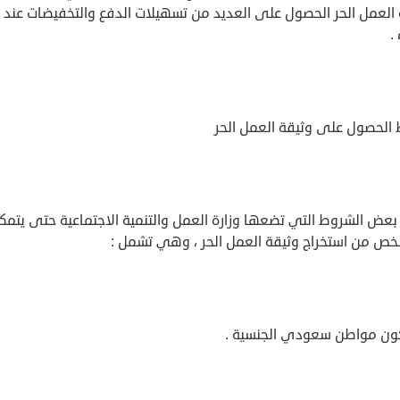
 العمل الحر الحصول على العديد من تسهيلات الدفع والتخفيضات عند
.
الحصول على وثيقة العمل الحر
بعض الشروط التي تضعها وزارة العمل والتنمية الاجتماعية حتى يتمك
ص من استخراج وثيقة العمل الحر ، وهي تشمل :
كون مواطن سعودي الجنسية .