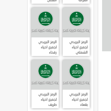
الغزالة
الشنان
الرمز البريدي
الرمز البريدي
لجميع احياء
لجميع احياء
الشملي
رفحاء
الرمز البريدي
الرمز البريدي
لجميع احياء
لجميع احياء
بقعاء
طريف