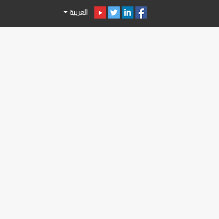
العربية