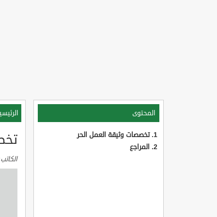
المحتوى
الرئيسي
تخصصات وثيقة العمل الحر
تخص
المراجع
الكاتب