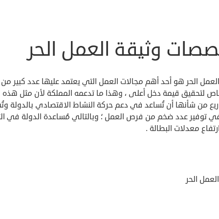
صصات وثيقة العمل الحر
لعمل الحر هو أحد أهم مجالات العمل التي يعتمد عليها عدد كبير من
اص لتحقيق قيمة دخل أعلى ، وهذا ما تدعمه المملكة لأن مثل هذه
يع من شأنها أن تُساعد في دعم حركة النشاط الاقتصادي بالدولة وتُ
 في توفير عدد ضخم من فرص العمل ؛ وبالتالي مُساعدة الدولة في ال
تفاع معدلات البطالة .
العمل الحر