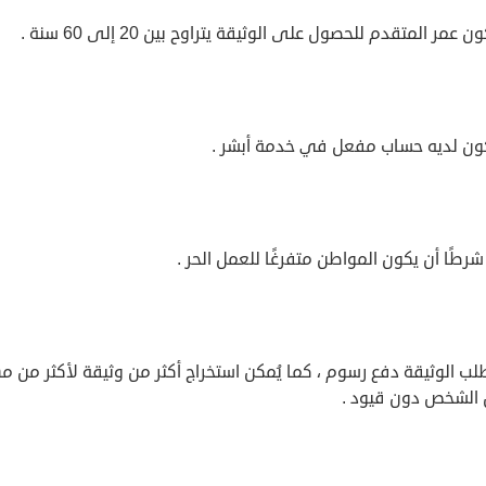
ن عمر المتقدم للحصول على الوثيقة يتراوح بين 20 إلى 60 سنة .
كون لديه حساب مفعل في خدمة أبشر .
رطًا أن يكون المواطن متفرغًا للعمل الحر .
طلب الوثيقة دفع رسوم ، كما يُمكن استخراج أكثر من وثيقة لأكثر من م
الشخص دون قيود .