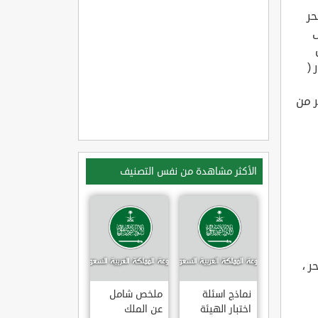
حر
ى
 (
ر من
الأكثر مشاهدة من نفس التصنيف
ر ،
نماذج اسئلة
ملخص شامل
اختبار الهيئة
عن الملك