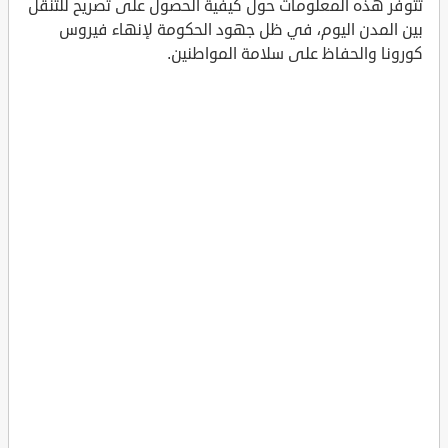
تتوفر هذه المعلومات حول كيفية الحصول على تصريح للتنقل
بين المدن اليوم، في ظل جهود الحكومة لإنهاء فيروس
كورونا والحفاظ على سلامة المواطنين.