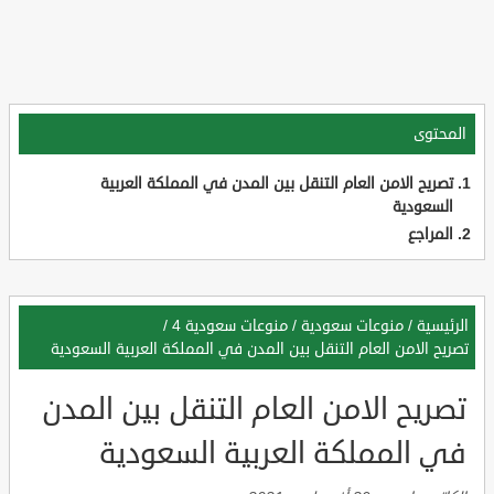
المحتوى
تصريح الامن العام التنقل بين المدن في المملكة العربية
السعودية
المراجع
الرئيسية
/
منوعات سعودية
/
منوعات سعودية 4
/
تصريح الامن العام التنقل بين المدن في المملكة العربية السعودية
تصريح الامن العام التنقل بين المدن
في المملكة العربية السعودية