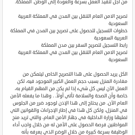
من أجل تنفيذ العمل بسرعة والعودة إلى الوطن. المملكة.
تصريح الامن العام التنقل بين المدن في المملكة العربية
السعودية
خطوات التسجيل للحصول على تصريح بين المدن في المملكة
العربية السعودية
رابط التسجيل لتصريح السفر بين مدن المملكة
تصريح الامن العام التنقل بين المدن في المملكة العربية
السعودية
الكل يريد الحصول على هذا التصريح الخاص ليتمكن من
مغادرة المنزل بسبب حجم العمل الكبير الموجود فيه، لكن
العمل الآن ليس كل شيء إذا لم يكن من المهم القيام به،
خاصة وأن الصحة والسلامة تأتي أولاً. . وهذا ما يفعله الأمن
العام الآن. من يحتاج إلى هذا الإذن لوجود ضرر من الجلوس
في المنزل، ولكن كل هذا في إطار الإجراءات والقوانين التي
تمليها وزارة الداخلية في جهاز الأمن العام، والتي تريد منح
المواطنين فرصة الحصول على الأمن له من خلال واجب أداء
الوظيفة بسرعة كبيرة من خلال الوضع الذي يعرفه بأنه