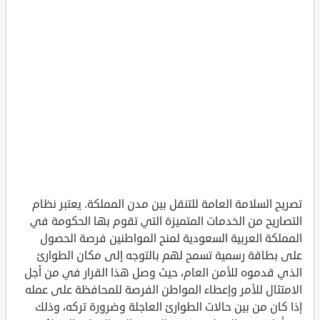
تصريح السلامة العامة للتنقل بين مدن المملكة. يعتبر نظام
التصاريح من الخدمات المتميزة التي تقوم بها الحكومة في
المملكة العربية السعودية لمنح المواطنين فرصة الحصول
على بطاقة رسمية تسمح لهم بالتوجه إلى مكان الطوارئ
الذي قدموه للأمن العام، حيث وصل هذا القرار في من أجل
الامتثال للأمر وإعطاء المواطن الفرصة للمحافظة على عمله
إذا كان من بين حالات الطوارئ العاجلة وضرورة تركه، وذلك