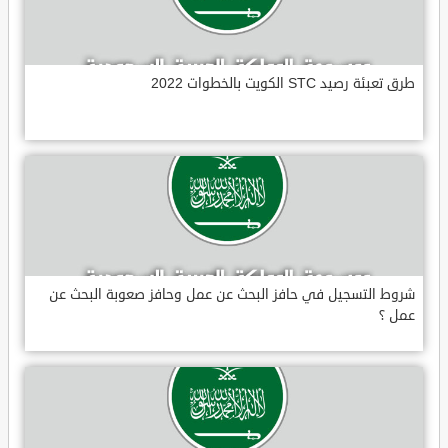
طرق تعبئة رصيد STC الكويت بالخطوات 2022
شروط التسجيل في حافز البحث عن عمل وحافز صعوبة البحث عن
عمل ؟