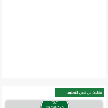
مقالات من نفس التصنيف