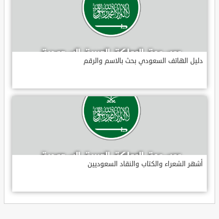
دليل الهاتف السعودي بحث بالاسم والرقم
أشهر الشعراء والكتاب والنقاد السعوديين