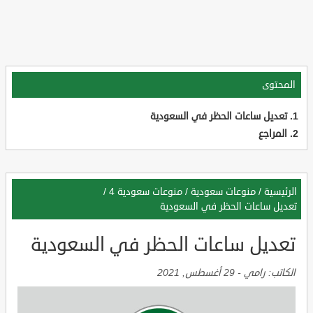
المحتوى
تعديل ساعات الحظر في السعودية
المراجع
الرئيسية
/
منوعات سعودية
/
منوعات سعودية 4
/
تعديل ساعات الحظر في السعودية
تعديل ساعات الحظر في السعودية
الكاتب:
رامي
-
29 أغسطس, 2021