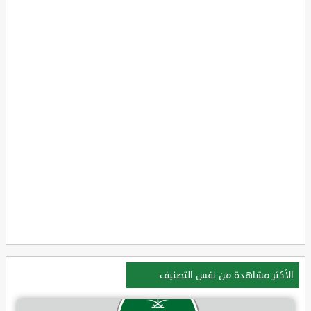
الأكثر مشاهدة من نفس التصنيف