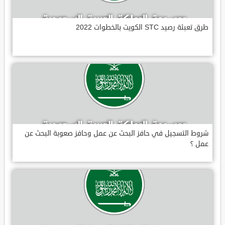
طرق تعبئة رصيد STC الكويت بالخطوات 2022
شروط التسجيل في حافز البحث عن عمل وحافز صعوبة البحث عن
عمل ؟