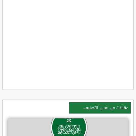
مقالات من نفس التصنيف