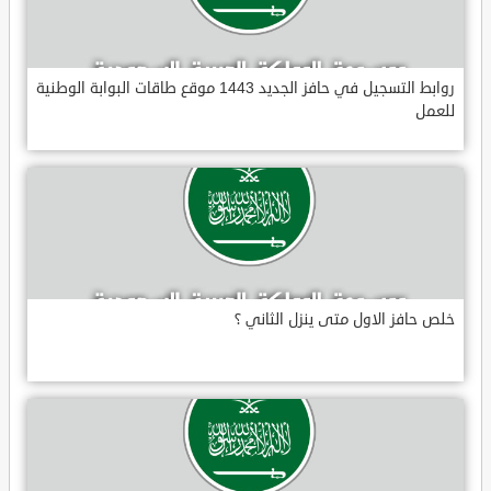
روابط التسجيل في حافز الجديد 1443 موقع طاقات البوابة الوطنية
للعمل
خلص حافز الاول متى ينزل الثاني ؟