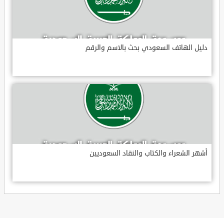
دليل الهاتف السعودي بحث بالاسم والرقم
أشهر الشعراء والكتاب والنقاد السعوديين