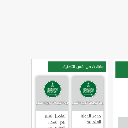
مقالات من نفس التصنيف
حدود الدولة
تغاصيل تغيير
العثمانية
نوع السجل