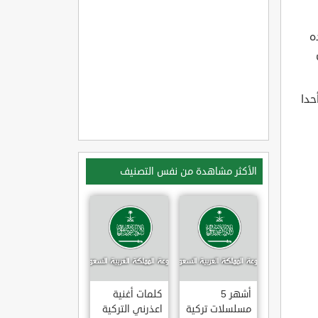
ه
حدا
الأكثر مشاهدة من نفس التصنيف
أشهر 5
كلمات أغنية
مسلسلات تركية
اعذرني التركية