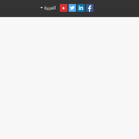
العربية