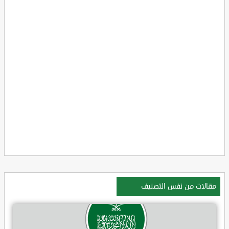
مقالات من نفس التصنيف