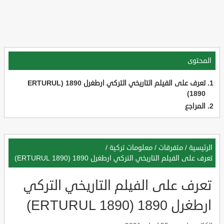
المحتوى
تعرف على الفيلم التاريخي التركي ارطغرل 1890 (ERTURUL
1890)
المراجع
الرئيسية
/
متفرقات
/
معلومات تركية
/
تعرف على الفيلم التاريخي التركي ارطغرل 1890 (ERTURUL 1890)
تعرف على الفيلم التاريخي التركي
ارطغرل 1890 (ERTURUL 1890)