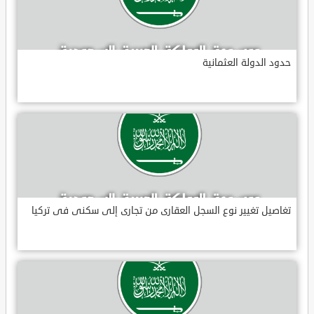
حدود الدولة العثمانية
تغاصيل تغيير نوع السجل العقارى من تجارى إلى سكنى فى تركيا