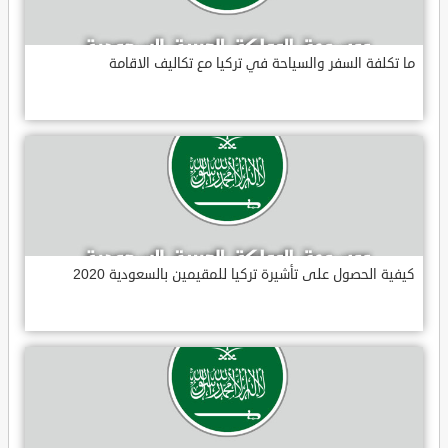
ما تكلفة السفر والسياحة في تركيا مع تكاليف الاقامة
كيفية الحصول على تأشيرة تركيا للمقيمين بالسعودية 2020