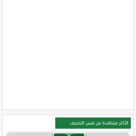
الأكثر مشاهدة من نفس التصنيف