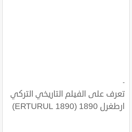
"
تعرف على الفيلم التاريخي التركي
ارطغرل 1890 (ERTURUL 1890)