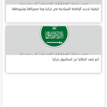
كيفية تجديد الإقامة السياحية في تركيا وما مميزاتها وشروطها
كم تبعد انطاليا عن اسطنبول تركيا