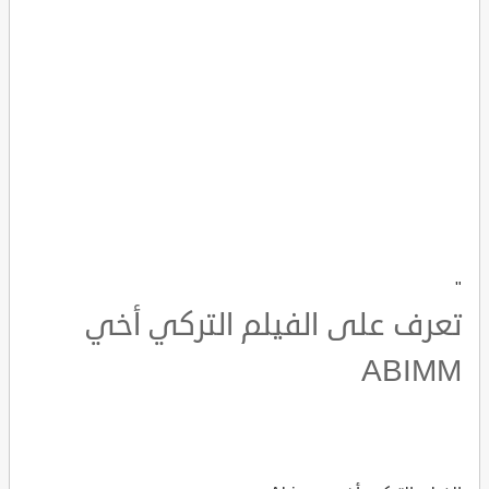
"
تعرف على الفيلم التركي أخي
ABIMM