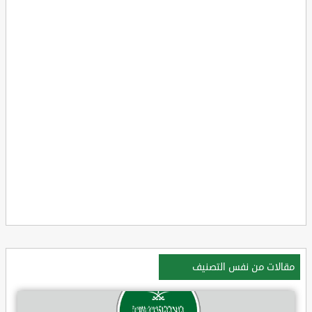
مقالات من نفس التصنيف