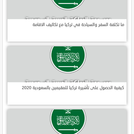
ما تكلفة السفر والسياحة في تركيا مع تكاليف الاقامة
كيفية الحصول على تأشيرة تركيا للمقيمين بالسعودية 2020