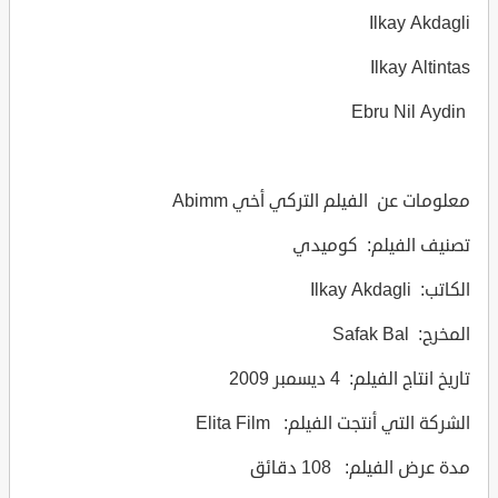
Ilkay Akdagli
Ilkay Altintas
Ebru Nil Aydin
معلومات عن الفيلم التركي أخي Abimm
تصنيف الفيلم: كوميدي
الكاتب: Ilkay Akdagli
المخرج: Safak Bal
تاريخ انتاج الفيلم: 4 ديسمبر 2009
الشركة التي أنتجت الفيلم: Elita Film
مدة عرض الفيلم: 108 دقائق