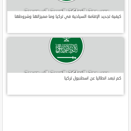
كيفية تجديد الإقامة السياحية في تركيا وما مميزاتها وشروطها
كم تبعد انطاليا عن اسطنبول تركيا