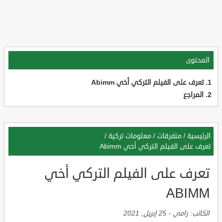
المحتوى
تعرف على الفيلم التركي أخي Abimm
المراجع
الرئيسية
/
متفرقات
/
معلومات تركية
/
تعرف على الفيلم التركي أخي Abimm
تعرف على الفيلم التركي أخي
ABIMM
الكاتب:
رامي
-
25 إبريل, 2021