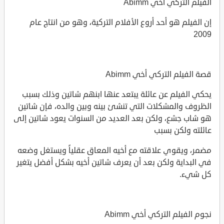
الفيلم التركي أخي Abimm
إن الفيلم هو أحد أروع الأفلام التركية، وهو من انتاج عام
2009
قصة الفيلم التركي أخي Abimm
يحكي الفيلم عن عائلة يبتعد عنها ابنهم شاتين وذلك بسبب
الظروف والمشكلات التي تنشئ بينه وبين والده، فإن شاتين
هو شاب جشع، ولكن بعد العديد من السنوات يعود شاتين إلى
عائلته ولكن بسبب
مضمر، ويقوي علاقته مع أخيه المعاق عقلياً ويستغل وضعه
في البداية ولكن بعد أن يعرف شاتين أخيه بشكل أفضل يتغير
كل شيء.
نجوم الفيلم التركي أخي Abimm