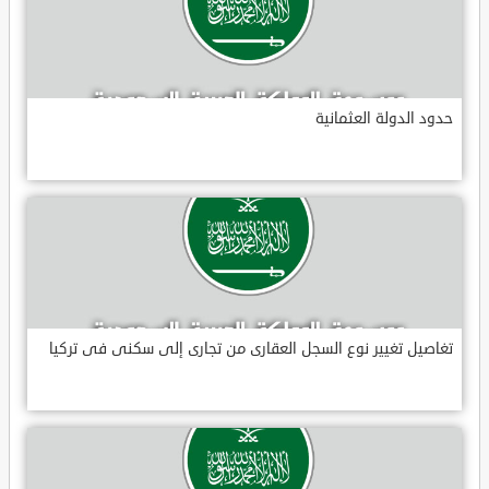
حدود الدولة العثمانية
تغاصيل تغيير نوع السجل العقارى من تجارى إلى سكنى فى تركيا