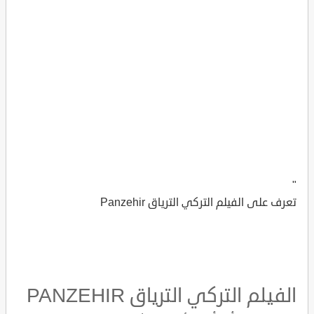
"
تعرف على الفيلم التركي الترياق Panzehir
الفيلم التركي الترياق PANZEHIR