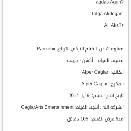
?agdas Agun
Tolga Akdogan
Ali Aks?z
معلومات عن الفيلم التركي الترياق Panzehir
تصنيف الفيلم: أكشن - جريمة
الكاتب: Alper Caglar
المخرج: Alper Caglar
تاريخ انتاج الفيلم: 9 أيار 2014
الشركة التي أنتجت الفيلم: CaglarArts Entertainment
مدة عرض الفيلم: 105 دقائق