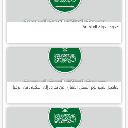
حدود الدولة العثمانية
تغاصيل تغيير نوع السجل العقارى من تجارى إلى سكنى فى تركيا