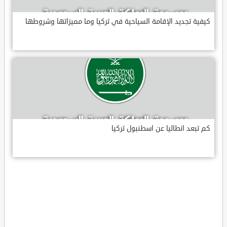
كيفية تجديد الإقامة السياحية في تركيا وما مميزاتها وشروطها
كم تبعد انطاليا عن اسطنبول تركيا