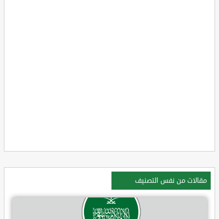
مقالات من نفس التصنيف