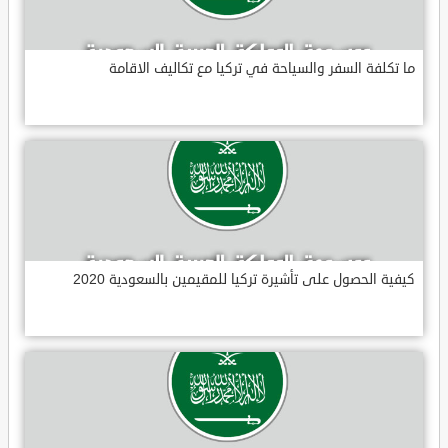
ما تكلفة السفر والسياحة في تركيا مع تكاليف الاقامة
كيفية الحصول على تأشيرة تركيا للمقيمين بالسعودية 2020