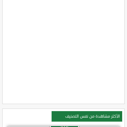
الأكثر مشاهدة من نفس التصنيف