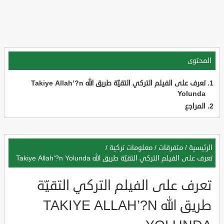
المحتوى
تعرف على الفيلم التركي التقيّة طريق الله Takiye Allah’?n
Yolunda
المراجع
الرئيسية
/
متفرقات
/
معلومات تركية
/
تعرف على الفيلم التركي التقيّة طريق الله Takiye Allah’?n Yolunda
تعرف على الفيلم التركي التقيّة
طريق الله TAKIYE ALLAH’?N