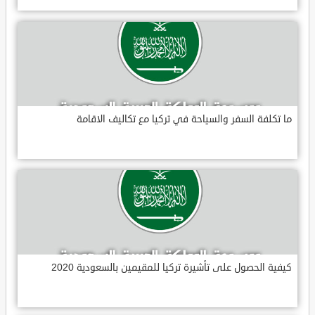
ما تكلفة السفر والسياحة في تركيا مع تكاليف الاقامة
كيفية الحصول على تأشيرة تركيا للمقيمين بالسعودية 2020