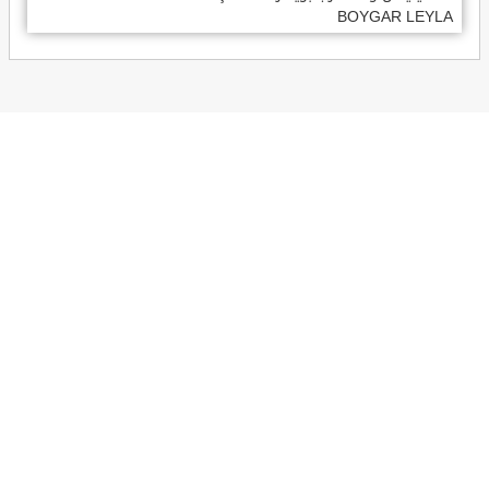
BOYGAR LEYLA