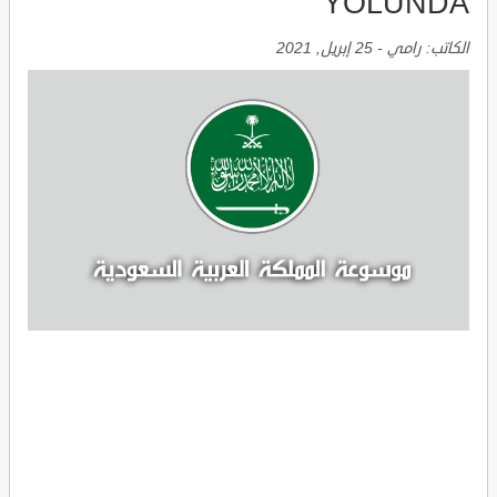
YOLUNDA
الكاتب:
رامي
-
25 إبريل, 2021