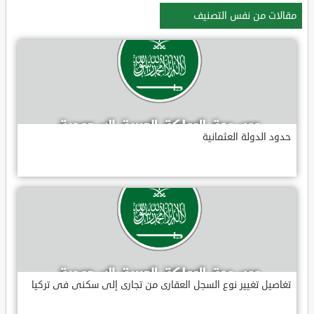
مقالات من نفس التصنيف
حدود الدولة العثمانية
تغاصيل تغيير نوع السجل العقارى من تجارى إلى سكنى فى تركيا