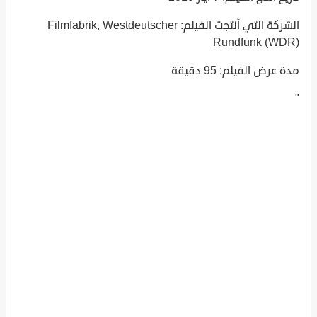
الشركة التي أنتجت الفيلم: Filmfabrik, Westdeutscher
Rundfunk (WDR)
مدة عرض الفيلم: 95 دقيقة
"