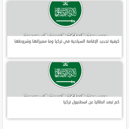
كيفية تجديد الإقامة السياحية في تركيا وما مميزاتها وشروطها
كم تبعد انطاليا عن اسطنبول تركيا