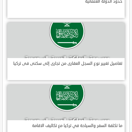
حدود الدولة العثمانية
تغاصيل تغيير نوع السجل العقارى من تجارى إلى سكنى فى تركيا
ما تكلفة السفر والسياحة في تركيا مع تكاليف الاقامة