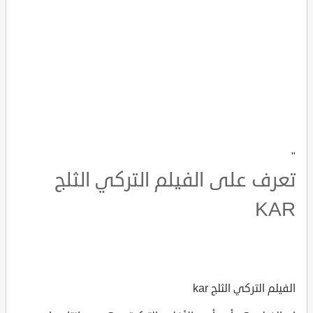
"
تعرف على الفيلم التركي الثلج
KAR
الفيلم التركي الثلج kar