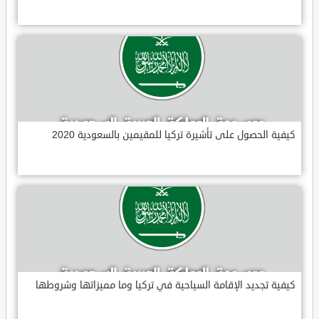
كيفية الحصول على تأشيرة تركيا للمقيمين بالسعودية 2020
كيفية تجديد الإقامة السياحية في تركيا وما مميزاتها وشروطها