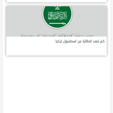
كم تبعد انطاليا عن اسطنبول تركيا