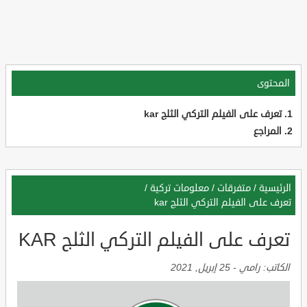
المحتوى
تعرف على الفيلم التركي الثلج kar
المراجع
الرئيسية
/
متفرقات
/
معلومات تركية
/
تعرف على الفيلم التركي الثلج kar
تعرف على الفيلم التركي الثلج KAR
الكاتب:
رامي
-
25 إبريل, 2021