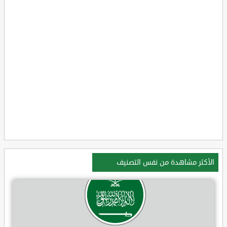
الأكثر مشاهدة من نفس التصنيف