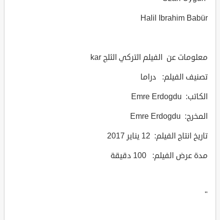
Halil Ibrahim Babür
معلومات عن الفيلم التركي الثلج kar
تصنيف الفيلم: دراما
الكاتب: Emre Erdogdu
المخرج: Emre Erdogdu
تاريخ انتاج الفيلم: 12 يناير 2017
مدة عرض الفيلم: 100 دقيقة
"