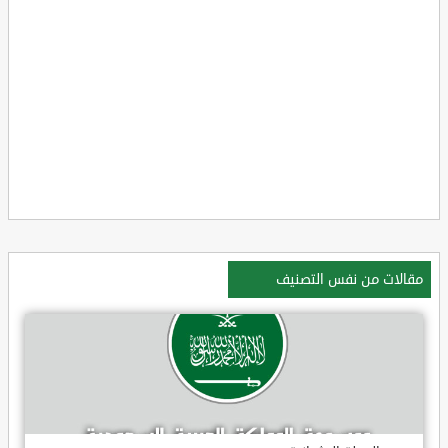
مقالات من نفس التصنيف