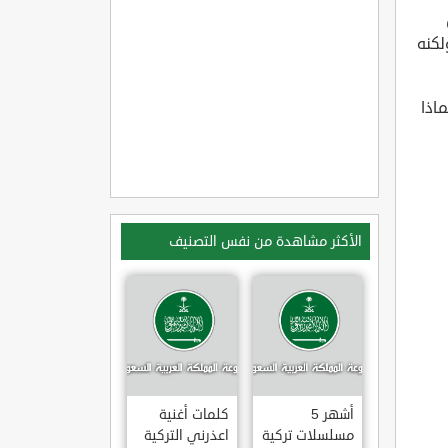
لكنه
اذا
الأكثر مشاهدة من نفس التصنيف
أشهر 5
كلمات أغنية
مسلسلات تركية
اعذرني التركية