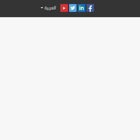
العربية