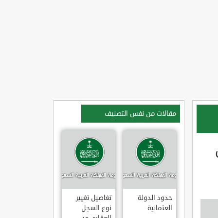
مقالات من نفس التصنيف
حدود الدولة
تغاصيل تغيير
العثمانية
نوع السجل