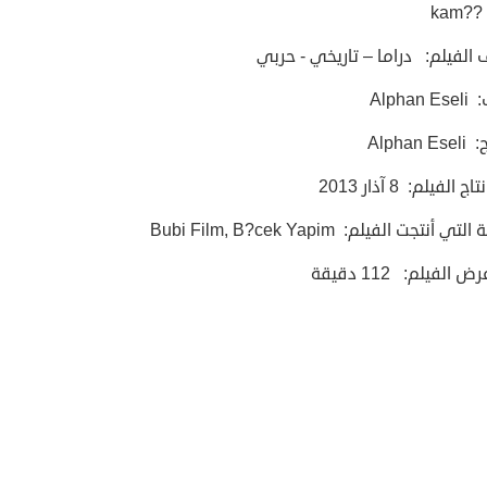
kam??
الفيلم: دراما – تاريخي - حربي
Alphan
Alphan
ج الفيلم: 8 آذار 2013
ي أنتجت الفيلم: Bubi Film, B?cek Yapim
الفيلم: 112 دقيقة