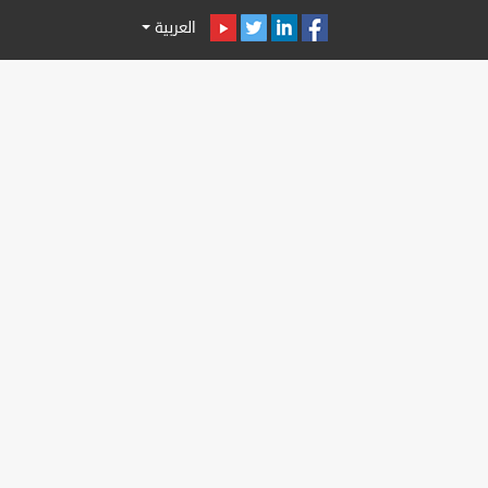
العربية