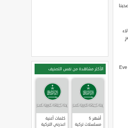
 يصحبنا
اول هؤلاء
ٍ
الأكثر مشاهدة من نفس التصنيف
أشهر 5
كلمات أغنية
مسلسلات تركية
اعذرني التركية