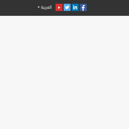
العربية