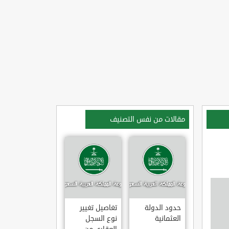
مقالات من نفس التصنيف
حدود الدولة
تغاصيل تغيير
العثمانية
نوع السجل