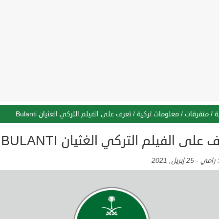
ة
/
متفرقات
/
معلومات تركية
/
تعرف على الفيلم التركي الغثيان Bulanti
 على الفيلم التركي الغثيان BULANTI
:
رامي
-
25 إبريل, 2021