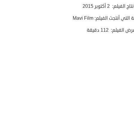
 الفيلم: 2 أكتوبر 2015
لتي أنتجت الفيلم: Mavi Film
الفيلم: 112 دقيقة