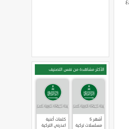
ع
الأكثر مشاهدة من نفس التصنيف
أشهر 5
كلمات أغنية
مسلسلات تركية
اعذرني التركية