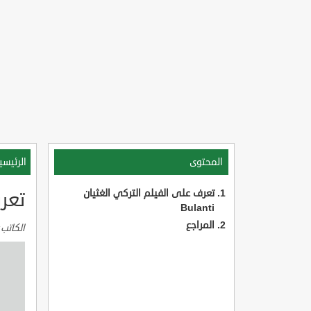
المحتوى
الرئيسي
تعرف على الفيلم التركي الغثيان
تعرف
Bulanti
المراجع
الكاتب