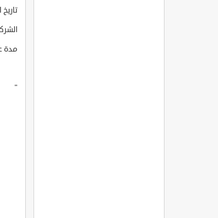
تاريخ انتاج
الشركة ا
مدة عرض 
"