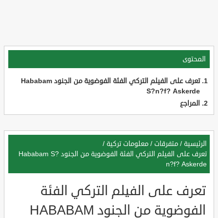
المحتوى
تعرف على الفيلم التركي الفئة الفوضوية من الجنود Hababam
S?n?f? Askerde
المراجع
الرئيسية
/
متفرقات
/
معلومات تركية
/
تعرف على الفيلم التركي الفئة الفوضوية من الجنود Hababam S?
n?f? Askerde
تعرف على الفيلم التركي الفئة
الفوضوية من الجنود HABABAM