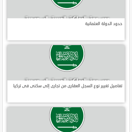
حدود الدولة العثمانية
تغاصيل تغيير نوع السجل العقارى من تجارى إلى سكنى فى تركيا