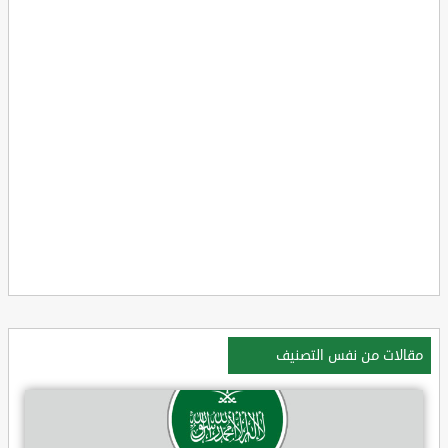
مقالات من نفس التصنيف