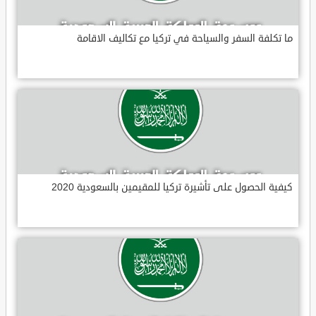
ما تكلفة السفر والسياحة في تركيا مع تكاليف الاقامة
كيفية الحصول على تأشيرة تركيا للمقيمين بالسعودية 2020