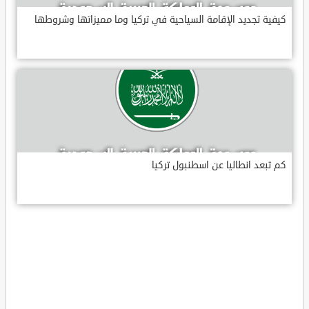
كيفية تجديد الإقامة السياحية في تركيا وما مميزاتها وشروطها
كم تبعد انطاليا عن اسطنبول تركيا