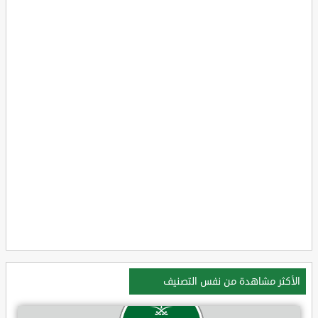
الأكثر مشاهدة من نفس التصنيف