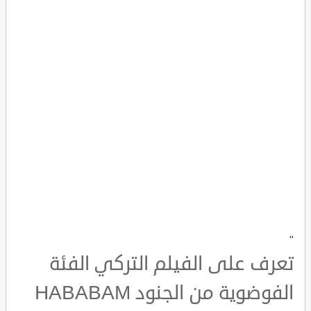
"
تعرف على الفيلم التركي الفئة
الفوضوية من الجنود HABABAM