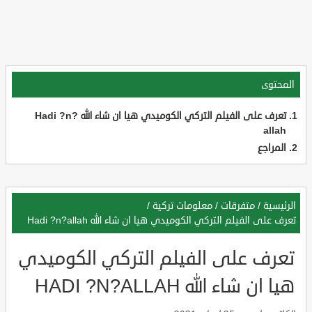
المحتوى
تعرف على الفيلم التركي الكوميدي هيا ان شاء الله Hadi ?n?
allah
المراجع
الرئيسية
/
متفرقات
/
معلومات تركية
/
تعرف على الفيلم التركي الكوميدي هيا ان شاء الله Hadi ?n?allah
تعرف على الفيلم التركي الكوميدي
هيا ان شاء الله HADI ?N?ALLAH