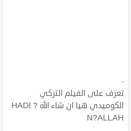
"
تعرف على الفيلم التركي
الكوميدي هيا ان شاء الله HADI ?
N?ALLAH