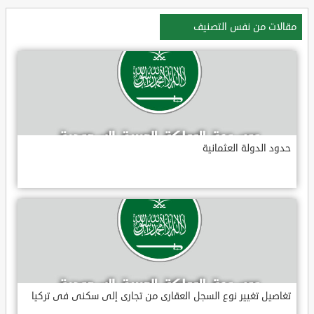
مقالات من نفس التصنيف
حدود الدولة العثمانية
تغاصيل تغيير نوع السجل العقارى من تجارى إلى سكنى فى تركيا