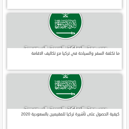
ما تكلفة السفر والسياحة في تركيا مع تكاليف الاقامة
كيفية الحصول على تأشيرة تركيا للمقيمين بالسعودية 2020