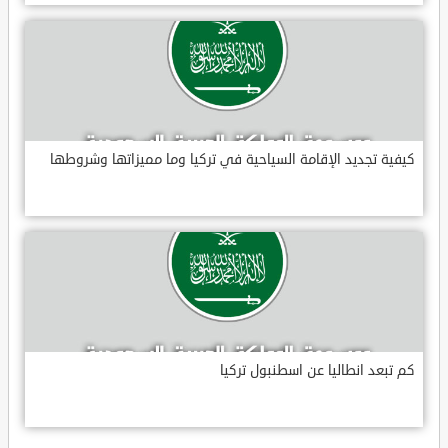
كيفية تجديد الإقامة السياحية في تركيا وما مميزاتها وشروطها
كم تبعد انطاليا عن اسطنبول تركيا