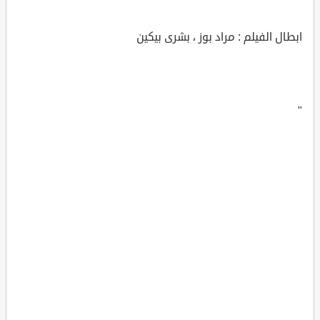
ابطال الفيلم : مراد بوز ، بشرى بيكين
"