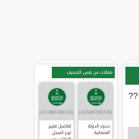
مقالات من نفس التصنيف
??
حدود الدولة
تغاصيل تغيير
العثمانية
نوع السجل