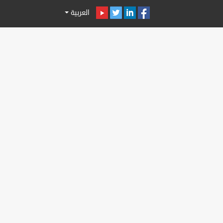
العربية