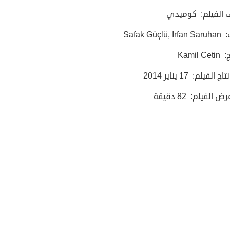
 الفيلم: كوميدي
Safak Güçl
Kamil 
 الفيلم: 17 يناير 2014
الفيلم: 82 دقيقة