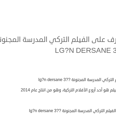
ف على الفيلم التركي المدرسة المجنون
لتركي المدرسة المجنونة ??lg?n dersane 3
يلم هو أحد أروع الأفلام التركية، وهو من انتاج عام 2014
يلم التركي المدرسة المجنونة ??lg?n dersane 3