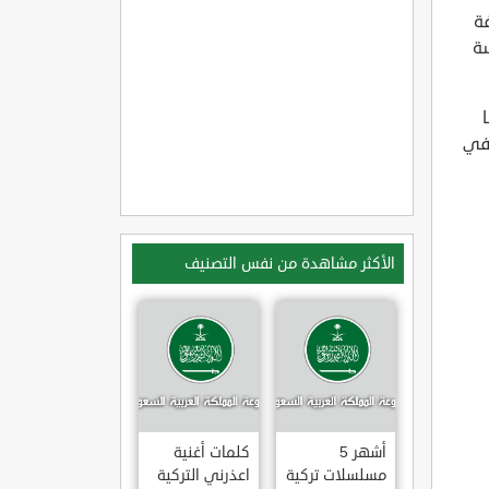
ق مختلفة
سة
 في
الأكثر مشاهدة من نفس التصنيف
أشهر 5
كلمات أغنية
مسلسلات تركية
اعذرني التركية