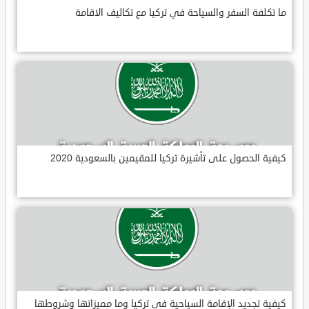
ما تكلفة السفر والسياحة في تركيا مع تكاليف الاقامة
كيفية الحصول على تأشيرة تركيا للمقيمين بالسعودية 2020
كيفية تجديد الإقامة السياحية في تركيا وما مميزاتها وشروطها