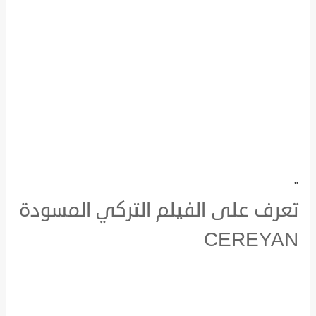
"
تعرف على الفيلم التركي المسودة
CEREYAN