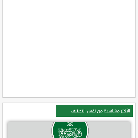
الأكثر مشاهدة من نفس التصنيف