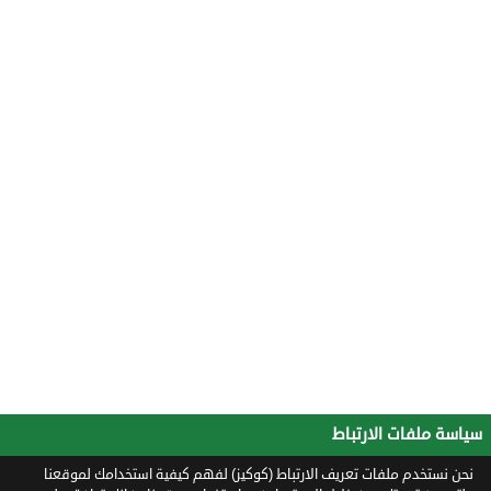
سياسة ملفات الارتباط
نحن نستخدم ملفات تعريف الارتباط (كوكيز) لفهم كيفية استخدامك لموقعنا