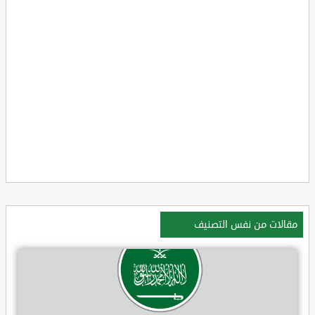
مقالات من نفس التصنيف