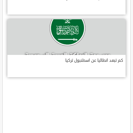
كم تبعد انطاليا عن اسطنبول تركيا