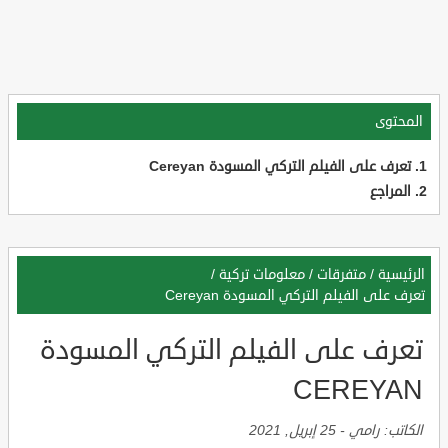
المحتوى
تعرف على الفيلم التركي المسودة Cereyan
المراجع
الرئيسية
/
متفرقات
/
معلومات تركية
/
تعرف على الفيلم التركي المسودة Cereyan
تعرف على الفيلم التركي المسودة
CEREYAN
الكاتب:
رامي
-
25 إبريل, 2021