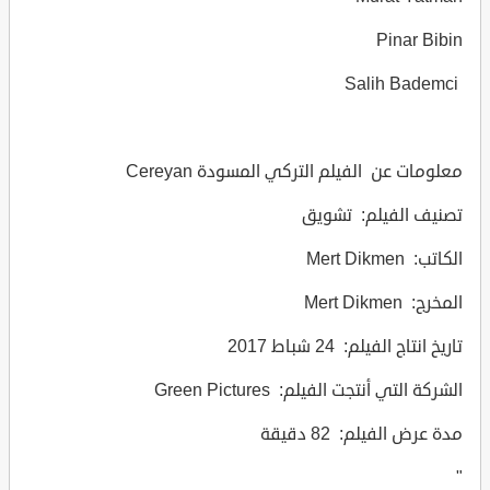
Pinar Bibin
Salih Bademci
معلومات عن الفيلم التركي المسودة Cereyan
تصنيف الفيلم: تشويق
الكاتب: Mert Dikmen
المخرج: Mert Dikmen
تاريخ انتاج الفيلم: 24 شباط 2017
الشركة التي أنتجت الفيلم: Green Pictures
مدة عرض الفيلم: 82 دقيقة
"