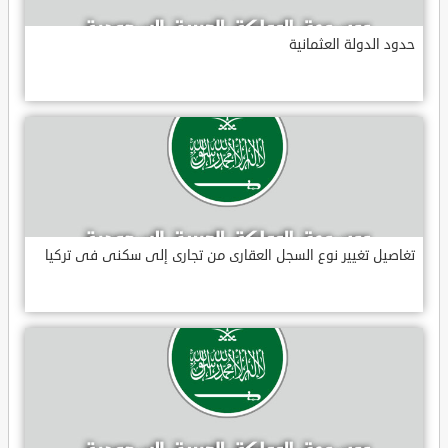
حدود الدولة العثمانية
تغاصيل تغيير نوع السجل العقارى من تجارى إلى سكنى فى تركيا