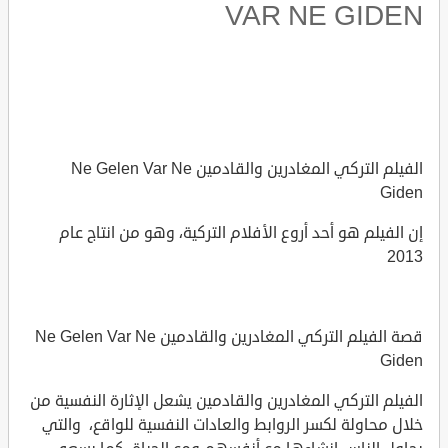
VAR NE GIDEN
الفيلم التركي المغادرين والقادمين Ne Gelen Var Ne
Giden
إن الفيلم هو أحد أروع الأفلام التركية، وهو من انتاج عام
2013
قصة الفيلم التركي المغادرين والقادمين Ne Gelen Var Ne
Giden
الفيلم التركي المغادرين والقادمين يشعل الإثارة النفسية من
خلال محاولة لكسر الروابط والعادات النفسية للواقع، والتي