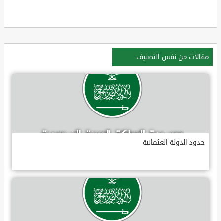
مقالات من نفس التصنيف
حدود الدولة العثمانية