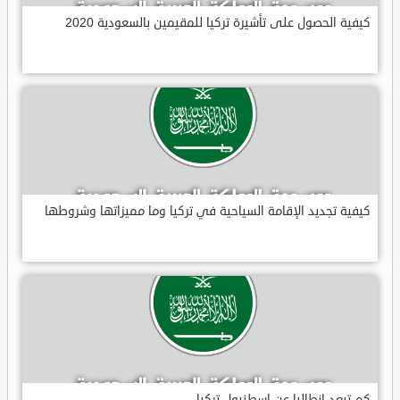
كيفية الحصول على تأشيرة تركيا للمقيمين بالسعودية 2020
كيفية تجديد الإقامة السياحية في تركيا وما مميزاتها وشروطها
كم تبعد انطاليا عن اسطنبول تركيا