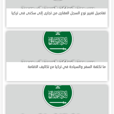
تغاصيل تغيير نوع السجل العقارى من تجارى إلى سكنى فى تركيا
ما تكلفة السفر والسياحة في تركيا مع تكاليف الاقامة