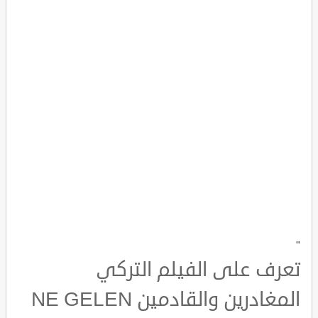
"
تعرف على الفيلم التركي
المغادرين والقادمين NE GELEN