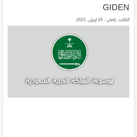
GIDEN
الكاتب:
رامي
-
25 إبريل, 2021