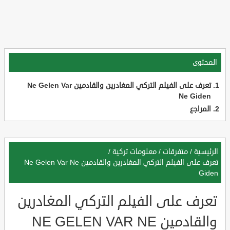
المحتوى
تعرف على الفيلم التركي المغادرين والقادمين Ne Gelen Var
Ne Giden
المراجع
الرئيسية
/
متفرقات
/
معلومات تركية
/
تعرف على الفيلم التركي المغادرين والقادمين Ne Gelen Var Ne
Giden
تعرف على الفيلم التركي المغادرين
والقادمين NE GELEN VAR NE