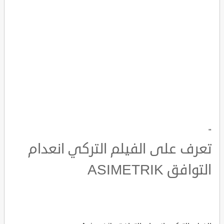
"
تعرف على الفيلم التركي انعدام
التوافق ASIMETRIK