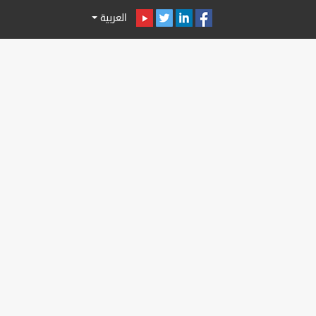
العربية