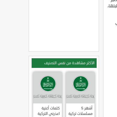
تها،
الأكثر مشاهدة من نفس التصنيف
أشهر 5
كلمات أغنية
مسلسلات تركية
اعذرني التركية