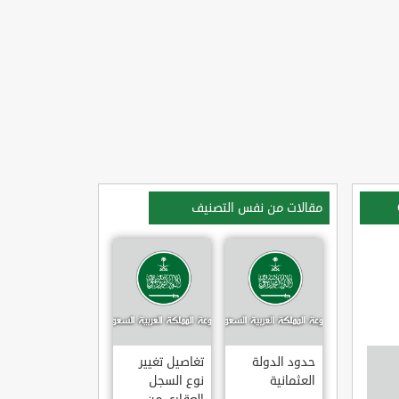
مقالات من نفس التصنيف
حدود الدولة
تغاصيل تغيير
العثمانية
نوع السجل