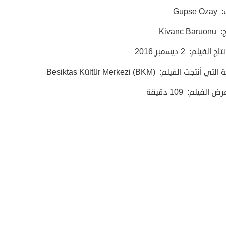
Gupse
Kivanc 
 الفيلم: 2 ديسمبر 2016
أنتجت الفيلم: Besiktas Kültür Merkezi (BKM)
الفيلم: 109 دقيقة