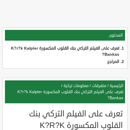
المحتوى
تعرف على الفيلم التركي بنك القلوب المكسورة K?r?k Kalpler
Bankas?
المراجع
الرئيسية
/
متفرقات
/
معلومات تركية
/
تعرف على الفيلم التركي بنك القلوب المكسورة K?r?k Kalpler
Bankas?
تعرف على الفيلم التركي بنك
القلوب المكسورة K?R?K