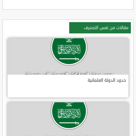
مقالات من نفس التصنيف
حدود الدولة العثمانية