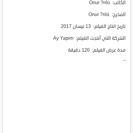
الكاتب: Onur ?nlü
المخرج: Onur ?nlü
تاريخ انتاج الفيلم: 13 نيسان 2017
الشركة التي أنتجت الفيلم: Ay Yapim
مدة عرض الفيلم: 120 دقيقة
"