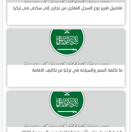
تغاصيل تغيير نوع السجل العقارى من تجارى إلى سكنى فى تركيا
ما تكلفة السفر والسياحة في تركيا مع تكاليف الاقامة