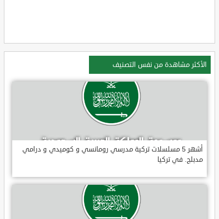
الأكثر مشاهدة من نفس التصنيف
أشهر 5 مسلسلات تركية مدرسي رومانسي و كوميدي و درامي
مدبلج. في تركيا