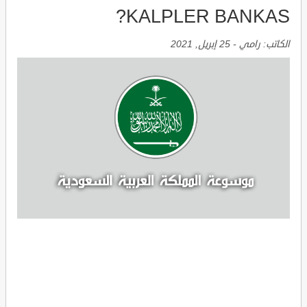
KALPLER BANKAS?
الكاتب:
رامي
-
25 إبريل, 2021