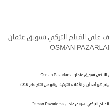
ف على الفيلم التركي تسويق عثمان
OSMAN PAZARLA
لتركي تسويق عثمان Osman Pazarlama
يلم هو أحد أروع الأفلام التركية، وهو من انتاج عام 2016
لم التركي تسويق عثمان Osman Pazarlama