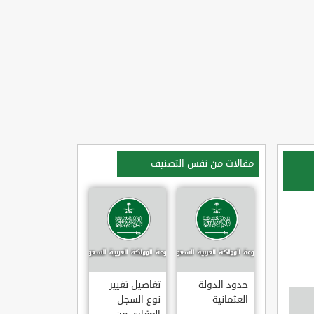
مقالات من نفس التصنيف
حدود الدولة
تغاصيل تغيير
العثمانية
نوع السجل