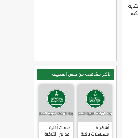
هاية
كنه
الأكثر مشاهدة من نفس التصنيف
أشهر 5
كلمات أغنية
مسلسلات تركية
اعذرني التركية