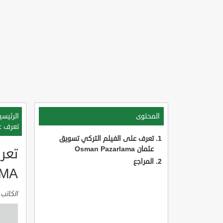
المحتوى
الرئيسي
تعرف على 
تعرف على الفيلم التركي تسويق
عثمان Osman Pazarlama
تعر
المراجع
AMA
الكاتب