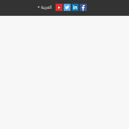
العربية