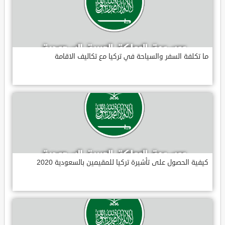
ما تكلفة السفر والسياحة في تركيا مع تكاليف الاقامة
كيفية الحصول على تأشيرة تركيا للمقيمين بالسعودية 2020