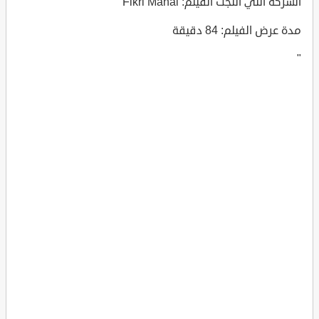
الشركة التي أنتجت الفيلم: Fikri Mahal
مدة عرض الفيلم: 84 دقيقة
"