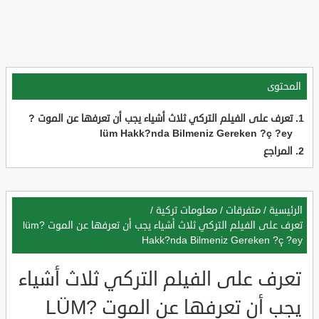
المحتوى
تعرف على الفيلم التركي ثلاث أشياء يجب أن تعرفها عن الموت ?
lüm Hakk?nda Bilmeniz Gereken ?ç ?ey
المراجع
الرئيسية
/
متفرقات
/
معلومات تركية
/
تعرف على الفيلم التركي ثلاث أشياء يجب أن تعرفها عن الموت ?lüm
Hakk?nda Bilmeniz Gereken ?ç ?ey
تعرف على الفيلم التركي ثلاث أشياء
يجب أن تعرفها عن الموت ?LÜM