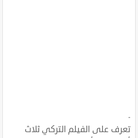
"
تعرف على الفيلم التركي ثلاث