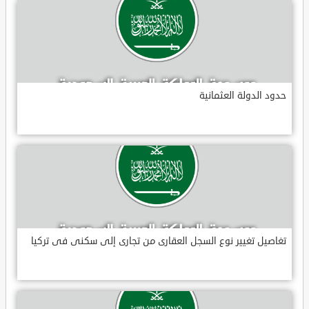
حدود الدولة العثمانية
تغاصيل تغيير نوع السجل العقارى من تجارى إلى سكنى فى تركيا