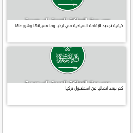
كيفية تجديد الإقامة السياحية في تركيا وما مميزاتها وشروطها
كم تبعد انطاليا عن اسطنبول تركيا