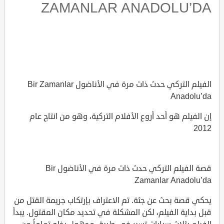
ZAMANLAR ANADOLU’DA
الفيلم التركي حدث ذات مرة في الأناضول Bir Zamanlar
Anadolu’da
إن الفيلم هو أحد أروع الأفلام التركية، وهو من انتاج عام
2012
قصة الفيلم التركي حدث ذات مرة في الأناضول Bir
Zamanlar Anadolu’da
يحكي قصة بحث عن جثة. تم الاعتراف بإرتكاب جريمة القتل من
قبل بداية الفيلم، لكن المشكلة في تحديد مكان المقتول. يبدأ