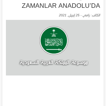
ZAMANLAR ANADOLU’DA
الكاتب:
رامي
-
25 إبريل, 2021