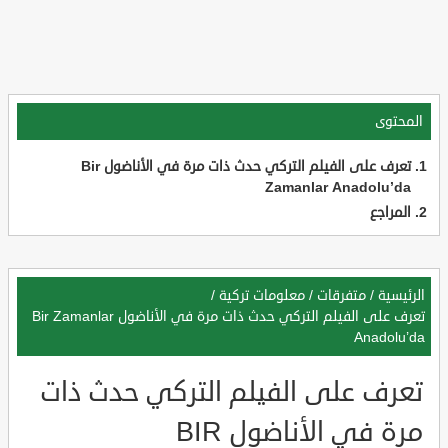
المحتوى
تعرف على الفيلم التركي حدث ذات مرة في الأناضول Bir
Zamanlar Anadolu’da
المراجع
الرئيسية
/
متفرقات
/
معلومات تركية
/
تعرف على الفيلم التركي حدث ذات مرة في الأناضول Bir Zamanlar
Anadolu’da
تعرف على الفيلم التركي حدث ذات
مرة في الأناضول BIR