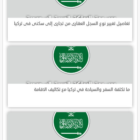
تغاصيل تغيير نوع السجل العقارى من تجارى إلى سكنى فى تركيا
ما تكلفة السفر والسياحة في تركيا مع تكاليف الاقامة