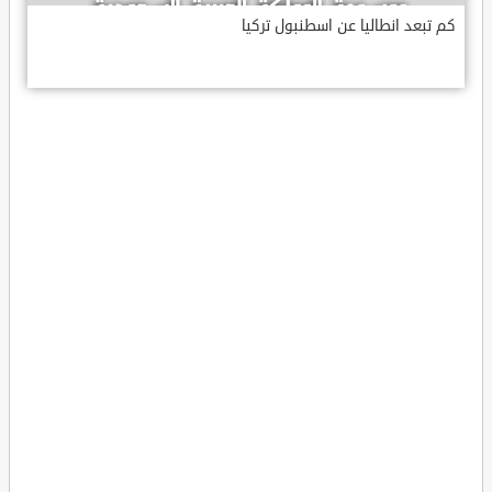
كم تبعد انطاليا عن اسطنبول تركيا