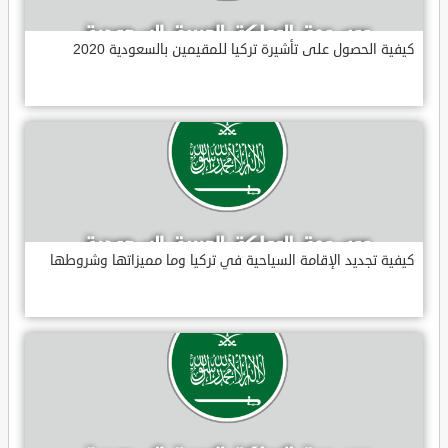
كيفية الحصول على تأشيرة تركيا للمقيمين بالسعودية 2020
كيفية تجديد الإقامة السياحية في تركيا وما مميزاتها وشروطها