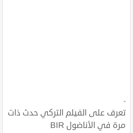
"
تعرف على الفيلم التركي حدث ذات
مرة في الأناضول BIR