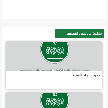
مقالات من نفس التصنيف
حدود الدولة العثمانية