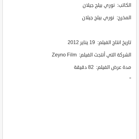
الكاتب: نوري بيلج جيلان
المخرج: نوري بيلج جيلان
تاريخ انتاج الفيلم: 19 يناير 2012
الشركة التي أنتجت الفيلم: Zeyno Film
مدة عرض الفيلم: 82 دقيقة
"