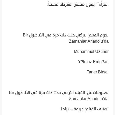
المرأة"" يقول مفتش الشرطة معلقاً.
نجوم الفيلم التركي حدث ذات مرة في الأناضول Bir
Zamanlar Anadolu’da
Muhammet Uzuner
Y?lmaz Erdo?an
Taner Birsel
معلومات عن الفيلم التركي حدث ذات مرة في الأناضول Bir
Zamanlar Anadolu’da
تصنيف الفيلم: جريمة – دراما