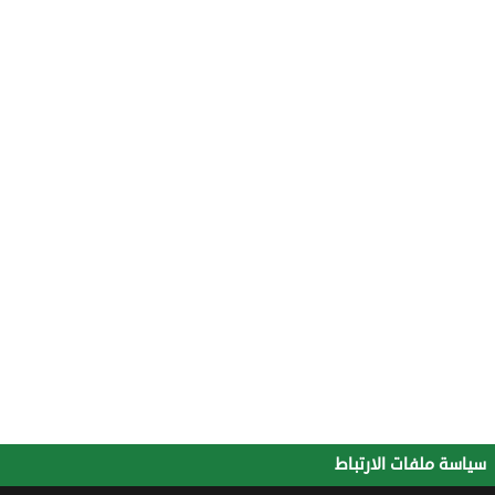
سياسة ملفات الارتباط