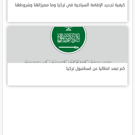
كيفية تجديد الإقامة السياحية في تركيا وما مميزاتها وشروطها
كم تبعد انطاليا عن اسطنبول تركيا