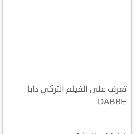
"
تعرف على الفيلم التركي دابا
DABBE