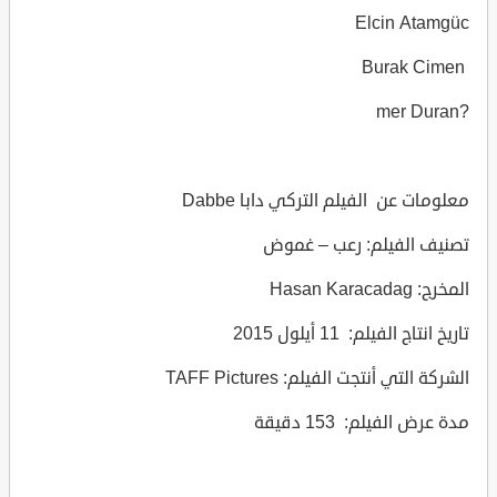
Elcin Atamgüc
Burak Cimen
?mer Duran
معلومات عن الفيلم التركي دابا Dabbe
تصنيف الفيلم: رعب – غموض
المخرج: Hasan Karacadag
تاريخ انتاج الفيلم: 11 أيلول 2015
الشركة التي أنتجت الفيلم: TAFF Pictures
مدة عرض الفيلم: 153 دقيقة