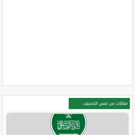
مقالات من نفس التصنيف