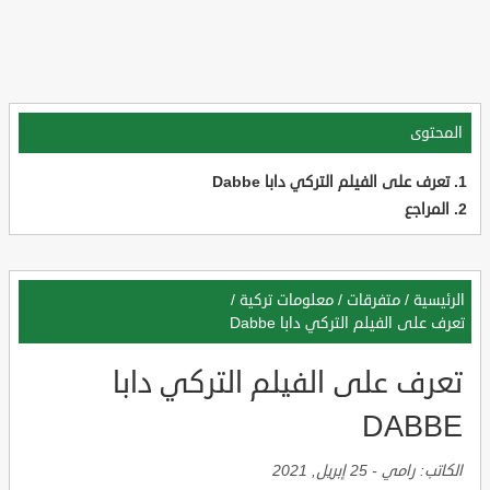
المحتوى
تعرف على الفيلم التركي دابا Dabbe
المراجع
الرئيسية
/
متفرقات
/
معلومات تركية
/
تعرف على الفيلم التركي دابا Dabbe
تعرف على الفيلم التركي دابا
DABBE
الكاتب:
رامي
-
25 إبريل, 2021