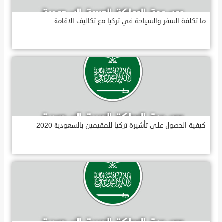
ما تكلفة السفر والسياحة في تركيا مع تكاليف الاقامة
كيفية الحصول على تأشيرة تركيا للمقيمين بالسعودية 2020