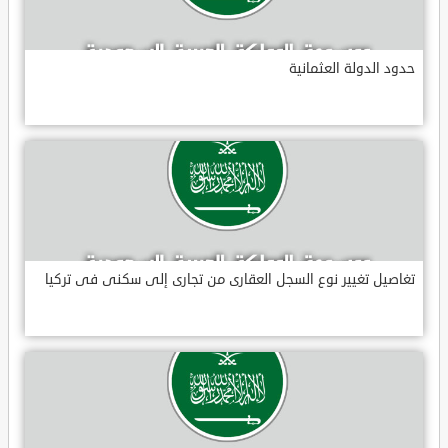
حدود الدولة العثمانية
تغاصيل تغيير نوع السجل العقارى من تجارى إلى سكنى فى تركيا