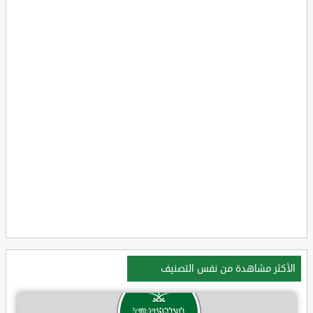
الأكثر مشاهدة من نفس التصنيف