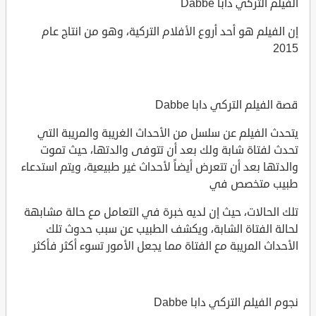
الفيلم التركي دابا Dabbe
إن الفيلم هو أحد أروع الأفلام التركية، وهو من انتاج عام
2015
قصة الفيلم التركي دابا Dabbe
يتحدث الفيلم عن سلسل من الأحداث الغريبة والمريبة التي
تحدث لفتاة شابة ولك بعد أن تتوفى والدتها، حيث تموت
والدتها بعد أن تتعرض أيضاً لأحداث غير طبيعية، ويتم استدعاء
طبيب متخصص في
تلك الحالات، حيث إن لديه خبرة في التعامل مع حالة مشابهة
لحالة الفتاة الشابة، ويكشف الطبيب عن سبب حدوث تلك
الأحداث المريبة مع الفتاة مما يجعل الأمور تسوء أكثر فأكثر
نجوم الفيلم التركي دابا Dabbe