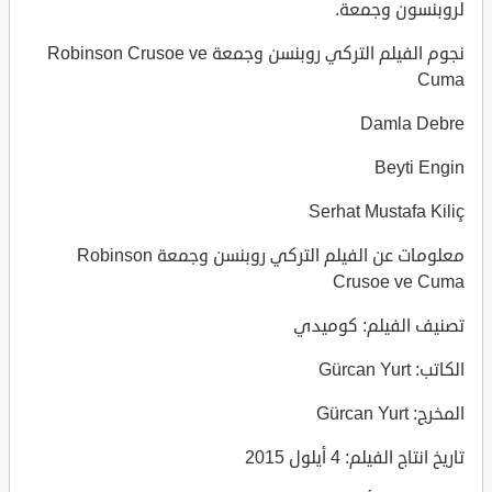
لروبنسون وجمعة.
نجوم الفيلم التركي روبنسن وجمعة Robinson Crusoe ve
Cuma
Damla Debre
Beyti Engin
Serhat Mustafa Kiliç
معلومات عن الفيلم التركي روبنسن وجمعة Robinson
Crusoe ve Cuma
تصنيف الفيلم: كوميدي
الكاتب: Gürcan Yurt
المخرج: Gürcan Yurt
تاريخ انتاج الفيلم: 4 أيلول 2015