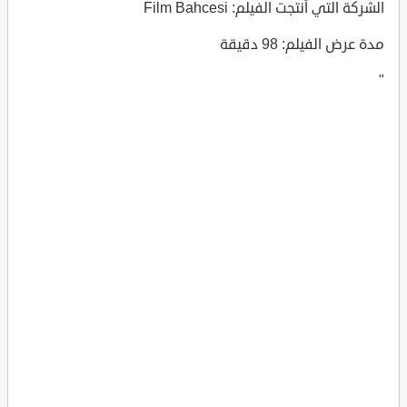
الشركة التي أنتجت الفيلم: Film Bahcesi
مدة عرض الفيلم: 98 دقيقة
"