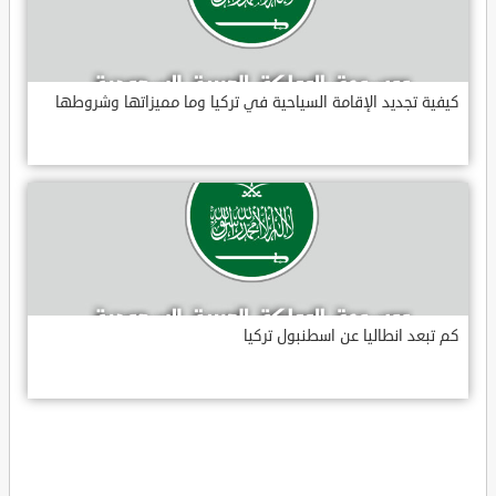
كيفية تجديد الإقامة السياحية في تركيا وما مميزاتها وشروطها
كم تبعد انطاليا عن اسطنبول تركيا