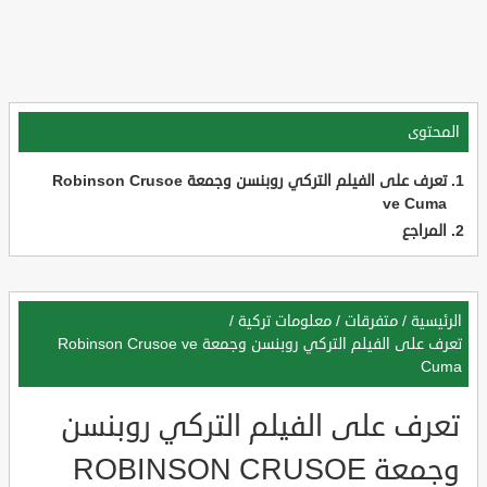
المحتوى
تعرف على الفيلم التركي روبنسن وجمعة Robinson Crusoe
ve Cuma
المراجع
الرئيسية
/
متفرقات
/
معلومات تركية
/
تعرف على الفيلم التركي روبنسن وجمعة Robinson Crusoe ve
Cuma
تعرف على الفيلم التركي روبنسن
وجمعة ROBINSON CRUSOE