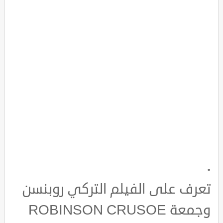
"
تعرف على الفيلم التركي روبنسن
وجمعة ROBINSON CRUSOE