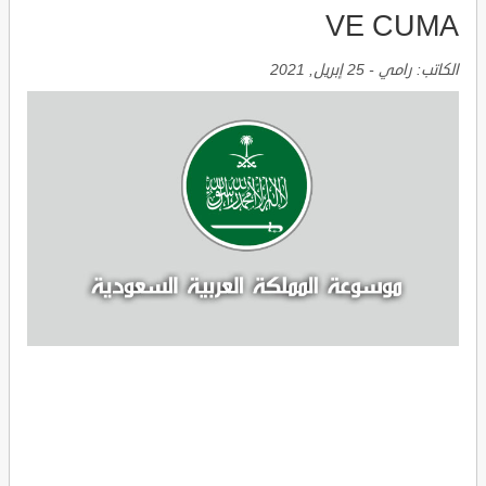
VE CUMA
الكاتب:
رامي
-
25 إبريل, 2021