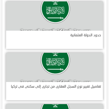
حدود الدولة العثمانية
تغاصيل تغيير نوع السجل العقارى من تجارى إلى سكنى فى تركيا