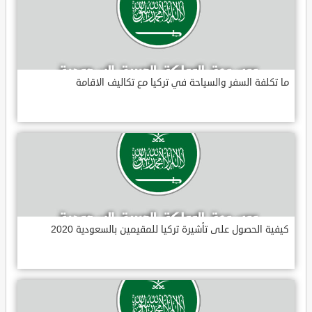
ما تكلفة السفر والسياحة في تركيا مع تكاليف الاقامة
كيفية الحصول على تأشيرة تركيا للمقيمين بالسعودية 2020