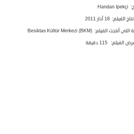
Handan 
ج الفيلم: 18 آذار 2011
أنتجت الفيلم: Besiktas Kültür Merkezi (BKM)
الفيلم: 115 دقيقة