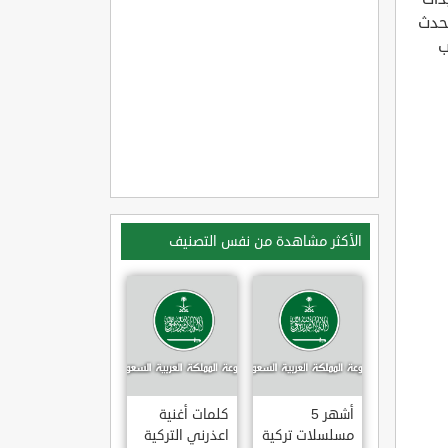
حدث
ب
الأكثر مشاهدة من نفس التصنيف
أشهر 5
كلمات أغنية
مسلسلات تركية
اعذرني التركية