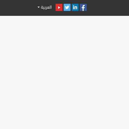
العربية