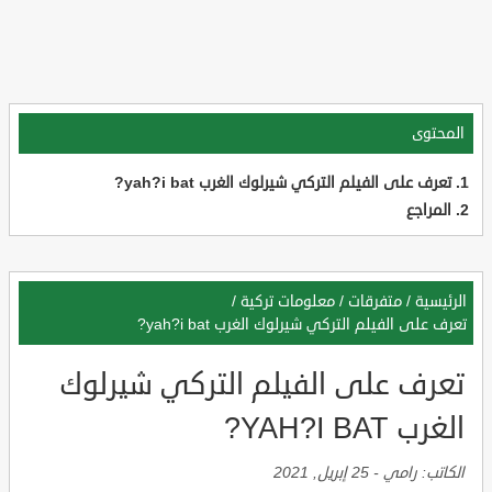
المحتوى
تعرف على الفيلم التركي شيرلوك الغرب yah?i bat?
المراجع
الرئيسية
/
متفرقات
/
معلومات تركية
/
تعرف على الفيلم التركي شيرلوك الغرب yah?i bat?
تعرف على الفيلم التركي شيرلوك
الغرب YAH?I BAT?
الكاتب:
رامي
-
25 إبريل, 2021