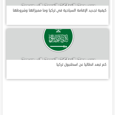
كيفية تجديد الإقامة السياحية في تركيا وما مميزاتها وشروطها
كم تبعد انطاليا عن اسطنبول تركيا