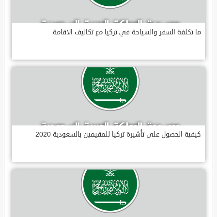
ما تكلفة السفر والسياحة في تركيا مع تكاليف الاقامة
كيفية الحصول على تأشيرة تركيا للمقيمين بالسعودية 2020