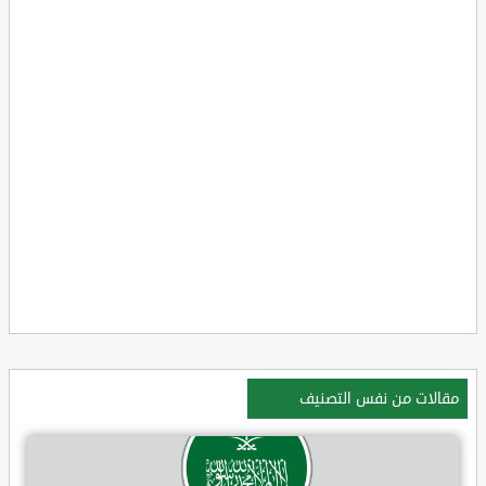
مقالات من نفس التصنيف