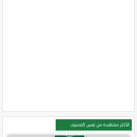
الأكثر مشاهدة من نفس التصنيف