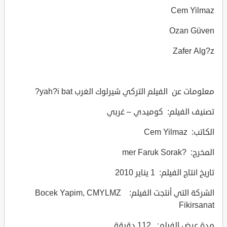
Cem Yilmaz
Ozan Güven
Zafer Alg?z
معلومات عن الفيلم التركي شيرلوك الغرب yah?i bat?
تصنيف الفيلم: كوميدي – غربي
الكاتب: Cem Yilmaz
المخرج: ?mer Faruk Sorak
تاريخ انتاج الفيلم: 1 يناير 2010
الشركة التي أنتجت الفيلم: Bocek Yapim, CMYLMZ
Fikirsanat
مدة عرض الفيلم: 112 دقيقة