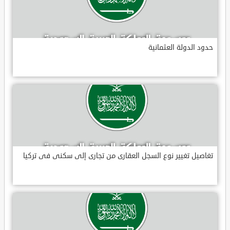
حدود الدولة العثمانية
تغاصيل تغيير نوع السجل العقارى من تجارى إلى سكنى فى تركيا