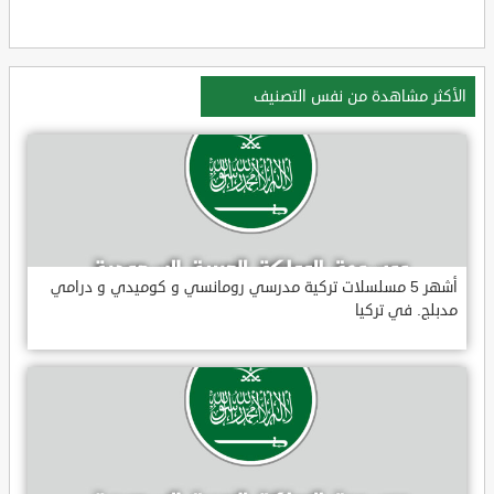
الأكثر مشاهدة من نفس التصنيف
أشهر 5 مسلسلات تركية مدرسي رومانسي و كوميدي و درامي
مدبلج. في تركيا