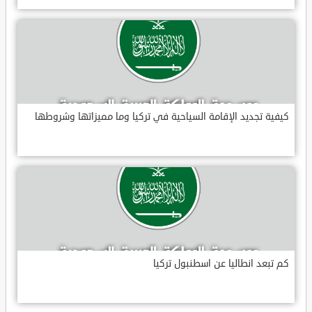
كيفية تجديد الإقامة السياحية في تركيا وما مميزاتها وشروطها
كم تبعد انطاليا عن اسطنبول تركيا