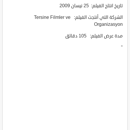
تاريخ انتاج الفيلم: 25 نيسان 2009
الشركة التي أنتجت الفيلم: Tersine Filmler ve
Organizasyon
مدة عرض الفيلم: 105 دقائق
"