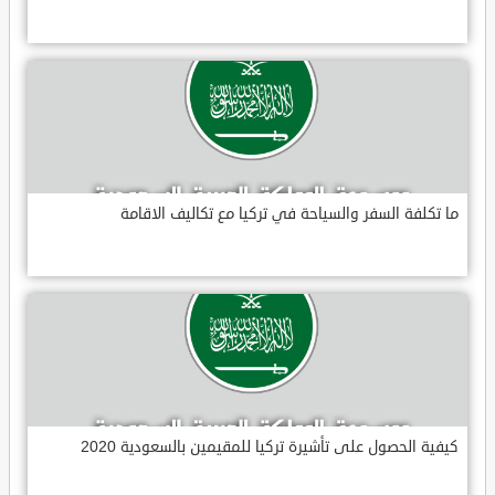
ما تكلفة السفر والسياحة في تركيا مع تكاليف الاقامة
كيفية الحصول على تأشيرة تركيا للمقيمين بالسعودية 2020