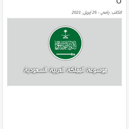
U
الكاتب:
رامي
-
25 إبريل, 2021