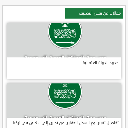
مقالات من نفس التصنيف
حدود الدولة العثمانية
تغاصيل تغيير نوع السجل العقارى من تجارى إلى سكنى فى تركيا