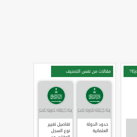
مقالات من نفس التصنيف
حدود الدولة
تغاصيل تغيير
العثمانية
نوع السجل