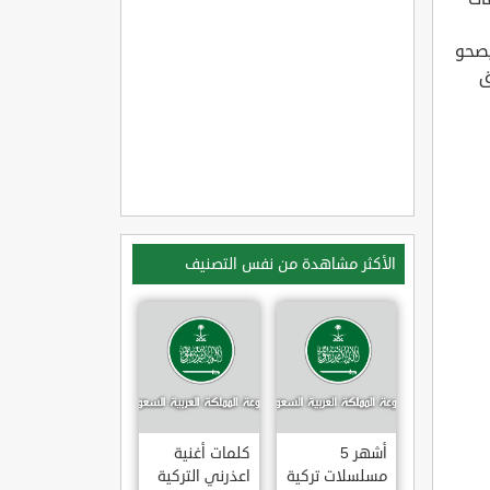
يصحو
ق
الأكثر مشاهدة من نفس التصنيف
أشهر 5
كلمات أغنية
مسلسلات تركية
اعذرني التركية