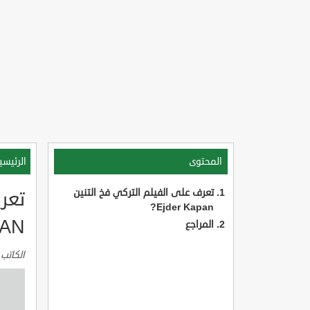
المحتوى
الرئيسي
تعرف على الفيلم التركي فخ التنين
Ejder Kapan?
AN?
المراجع
الكاتب