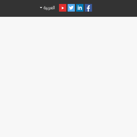
العربية