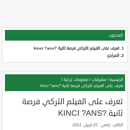
المحتوى
تعرف على الفيلم التركي فرصة ثانية ?kinci ?ans
المراجع
الرئيسية
/
متفرقات
/
معلومات تركية
/
تعرف على الفيلم التركي فرصة ثانية ?kinci ?ans
تعرف على الفيلم التركي فرصة
ثانية ?KINCI ?ANS
الكاتب:
رامي
-
25 إبريل, 2021