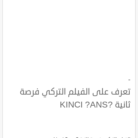
"
تعرف على الفيلم التركي فرصة
ثانية ?KINCI ?ANS