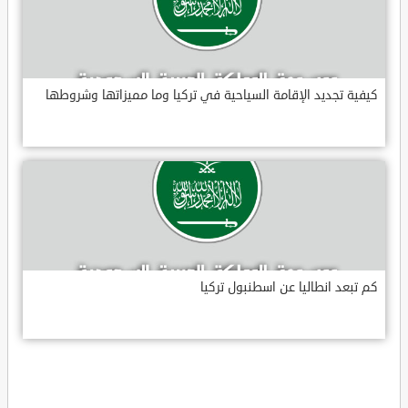
كيفية تجديد الإقامة السياحية في تركيا وما مميزاتها وشروطها
كم تبعد انطاليا عن اسطنبول تركيا