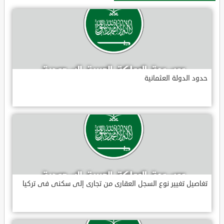
حدود الدولة العثمانية
تغاصيل تغيير نوع السجل العقارى من تجارى إلى سكنى فى تركيا