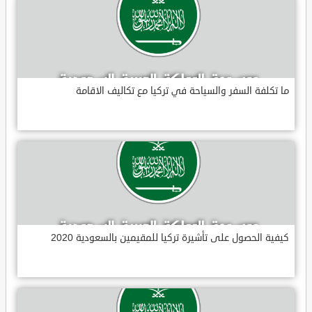
ما تكلفة السفر والسياحة في تركيا مع تكاليف الاقامة
كيفية الحصول على تأشيرة تركيا للمقيمين بالسعودية 2020