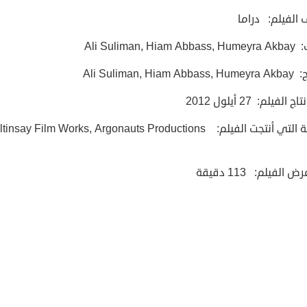
 الفيلم: دراما
Ali Suliman, Hi
Ali Suliman, Hia
 الفيلم: 27 أيلول 2012
الشركة التي أنتجت الفيلم: tinsay Film Works, Argonauts Productions
 الفيلم: 113 دقيق
ة