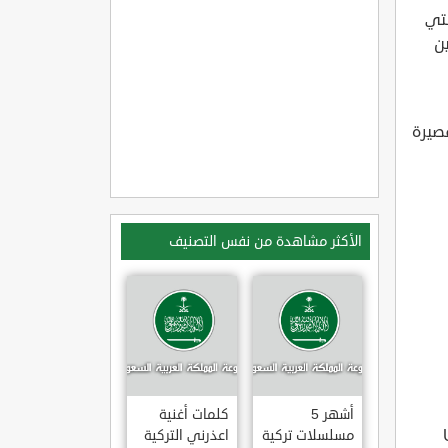
لتي
ن
قصيرة
الأكثر مشاهدة من نفس التصنيف
أشهر 5
كلمات أغنية
مسلسلات تركية
اعذرني التركية