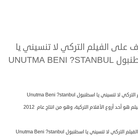
ف على الفيلم التركي لا تنسيني يا
UNUTMA BENI ?STANBU
تركي لا تنسيني يا اسطنبول Unutma Beni ?stanbul
يلم هو أحد أروع الأفلام التركية، وهو من انتاج عام 2012
لم التركي لا تنسيني يا اسطنبول Unutma Beni ?stanbul