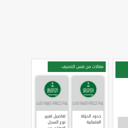
مقالات من نفس التصنيف
حدود الدولة
تغاصيل تغيير
العثمانية
نوع السجل