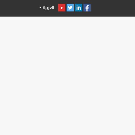
العربية