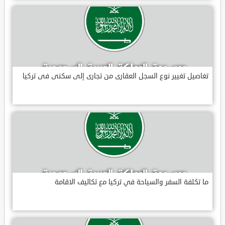
تغاصيل تغيير نوع السجل العقارى من تجارى إلى سكنى فى تركيا
ما تكلفة السفر والسياحة في تركيا مع تكاليف الاقامة