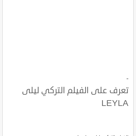
"
تعرف على الفيلم التركي ليلى
LEYLA