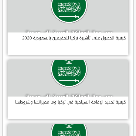
كيفية الحصول على تأشيرة تركيا للمقيمين بالسعودية 2020
كيفية تجديد الإقامة السياحية في تركيا وما مميزاتها وشروطها