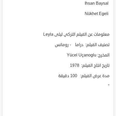
Ihsan Baysal
Nükhet Egeli
معلومات عن الفيلم التركي ليلى Leyla
تصنيف الفيلم: دراما - رومانس
المخرج: Yücel Uçanoglu
تاريخ انتاج الفيلم: 1978
مدة عرض الفيلم: 100 دقيقة
"