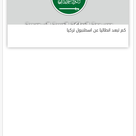
كم تبعد انطاليا عن اسطنبول تركيا