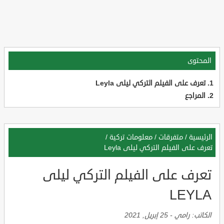
المحتوى
تعرف على الفيلم التركي ليلى Leyla
المراجع
الرئيسية
/
متفرقات
/
معلومات تركية
/
تعرف على الفيلم التركي ليلى Leyla
تعرف على الفيلم التركي ليلى
LEYLA
الكاتب:
رامي
-
25 إبريل, 2021