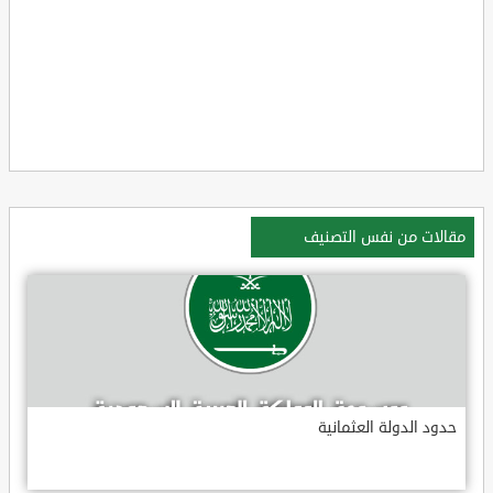
مقالات من نفس التصنيف
حدود الدولة العثمانية